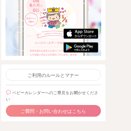
ご利用のルールとマナー
ベビーカレンダーへのご意見をお聞かせくださ
い
ご質問・お問い合わせはこちら