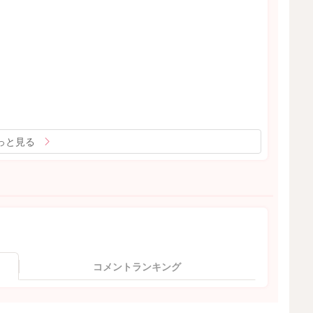
っと見る
コメントランキング