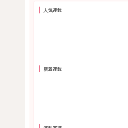
人気連載
新着連載
連載完結