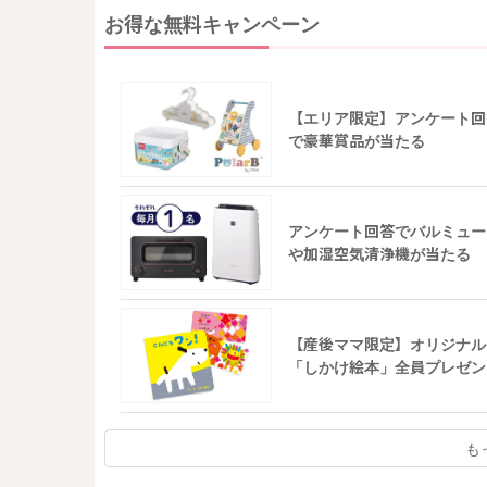
お得な無料キャンペーン
【エリア限定】アンケート回
で豪華賞品が当たる
アンケート回答でバルミュー
や加湿空気清浄機が当たる
【産後ママ限定】オリジナル
「しかけ絵本」全員プレゼン
も