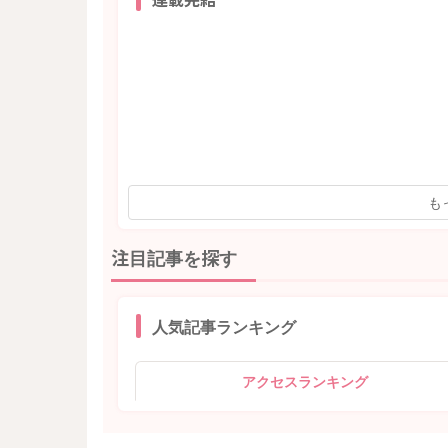
も
注目記事を探す
人気記事ランキング
アクセスランキング