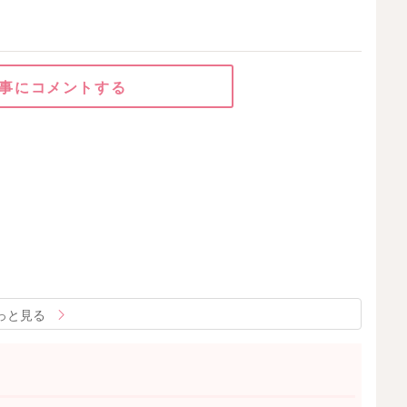
事にコメントする
っと見る