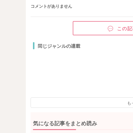
コメントがありません
この記
同じジャンルの連載
も
気になる記事をまとめ読み