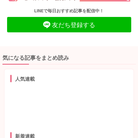
LINEで毎日おすすめ記事を配信中！
友だち登録する
気になる記事をまとめ読み
人気連載
新着連載