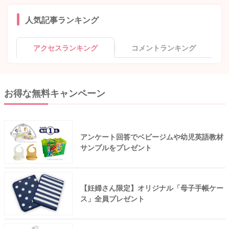
人気記事ランキング
アクセスランキング
コメントランキング
お得な無料キャンペーン
アンケート回答でベビージムや幼児英語教材
サンプルをプレゼント
【妊婦さん限定】オリジナル「母子手帳ケー
ス」全員プレゼント