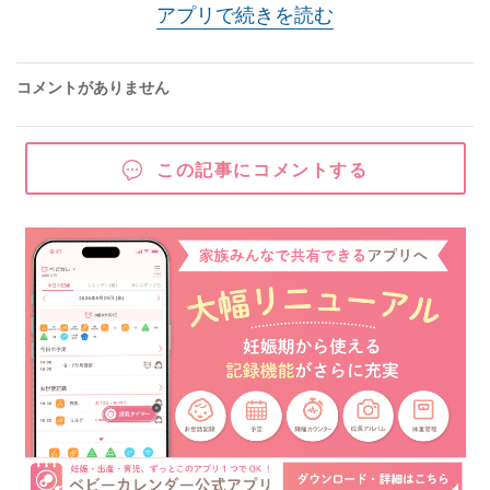
アプリで続きを読む
コメントがありません
この記事にコメントする