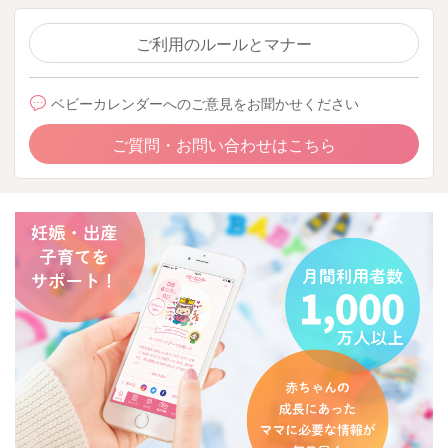
ご利用のルールとマナー
ベビーカレンダーへのご意見をお聞かせください
ご質問・お問い合わせはこちら