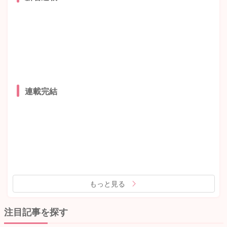
連載完結
もっと見る
注目記事を探す