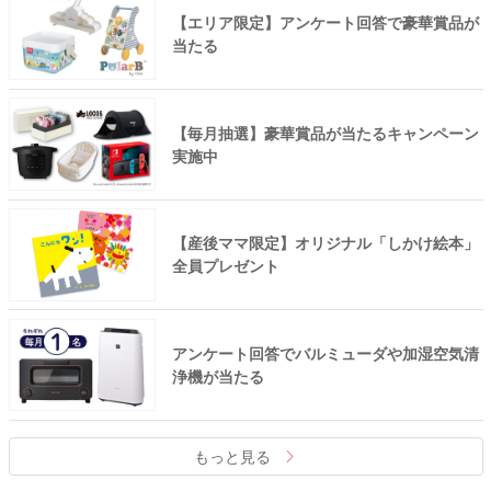
【エリア限定】アンケート回答で豪華賞品が
当たる
【毎月抽選】豪華賞品が当たるキャンペーン
実施中
【産後ママ限定】オリジナル「しかけ絵本」
全員プレゼント
アンケート回答でバルミューダや加湿空気清
浄機が当たる
もっと見る