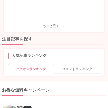
もっと見る
注目記事を探す
人気記事ランキング
アクセスランキング
コメントランキング
お得な無料キャンペーン