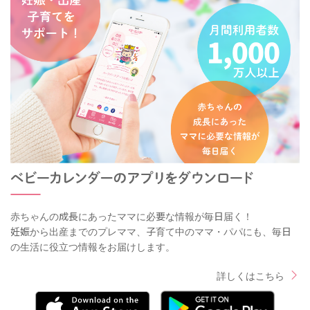
赤ちゃんの成長にあったママに必要な情報が毎日届く！
妊娠から出産までのプレママ、子育て中のママ・パパにも、毎日
の生活に役立つ情報をお届けします。
詳しくはこちら