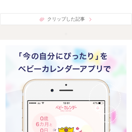
クリップした記事