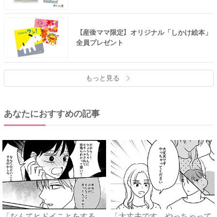
【産後ママ限定】オリジナル「しかけ絵本」
全員プレゼント
もっと見る
あなたにおすすめの記事
「なんてヒドイことをする
「大丈夫です。やっちゃって