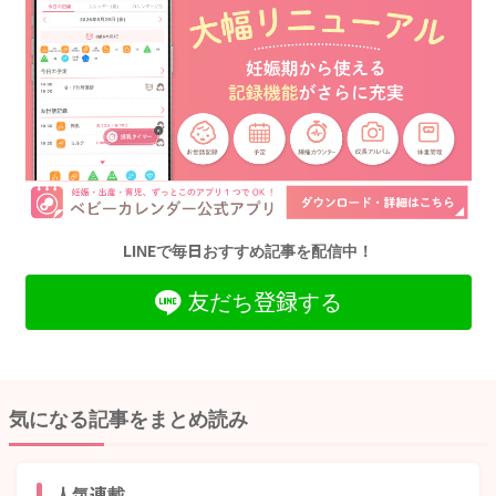
LINEで毎日おすすめ記事を配信中！
友だち登録する
気になる記事をまとめ読み
人気連載