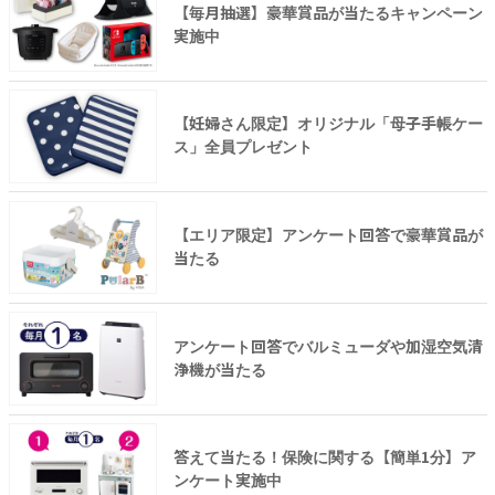
【毎月抽選】豪華賞品が当たるキャンペーン
実施中
【妊婦さん限定】オリジナル「母子手帳ケー
ス」全員プレゼント
【エリア限定】アンケート回答で豪華賞品が
当たる
アンケート回答でバルミューダや加湿空気清
浄機が当たる
答えて当たる！保険に関する【簡単1分】ア
ンケート実施中