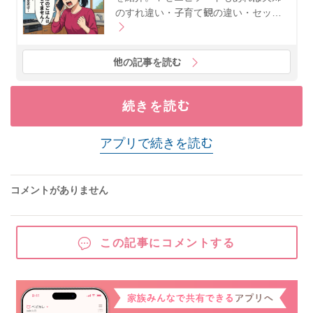
のすれ違い・子育て観の違い・セッ…
他の記事を読む
続きを読む
アプリで続きを読む
コメントがありません
この記事にコメントする