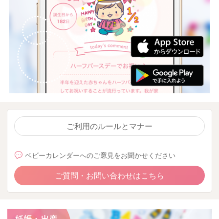
ご利用のルールとマナー
ベビーカレンダーへのご意見をお聞かせください
ご質問・お問い合わせはこちら