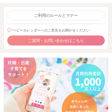
ご利用のルールとマナー
ベビーカレンダーへのご意見をお聞かせください
ご質問・お問い合わせはこちら