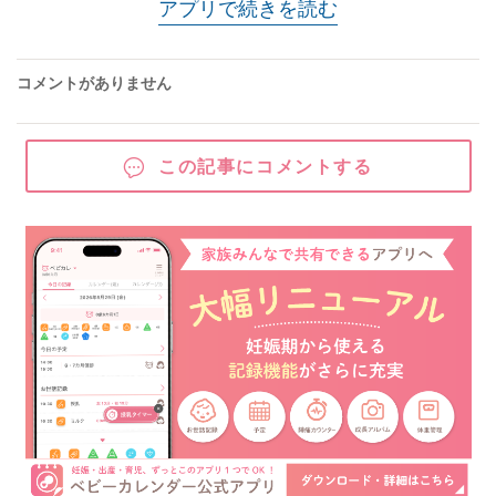
アプリで続きを読む
コメントがありません
この記事にコメントする