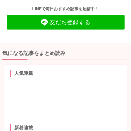
LINEで毎日おすすめ記事を配信中！
友だち登録する
気になる記事をまとめ読み
人気連載
新着連載