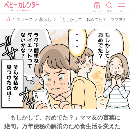
ニュース
暮らし
「もしかして、おめでた？」ママ友の
「もしかして、おめでた？」ママ友の言葉に
絶句。万年便秘の解消のため食生活を変えた