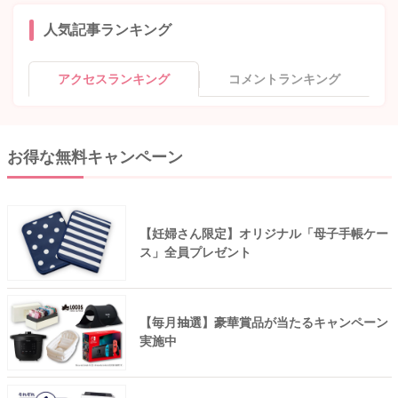
人気記事ランキング
アクセスランキング
コメントランキング
お得な無料キャンペーン
【妊婦さん限定】オリジナル「母子手帳ケー
ス」全員プレゼント
【毎月抽選】豪華賞品が当たるキャンペーン
実施中