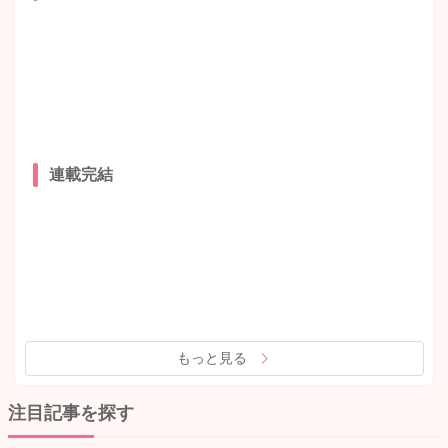
連載完結
もっと見る
注目記事を探す