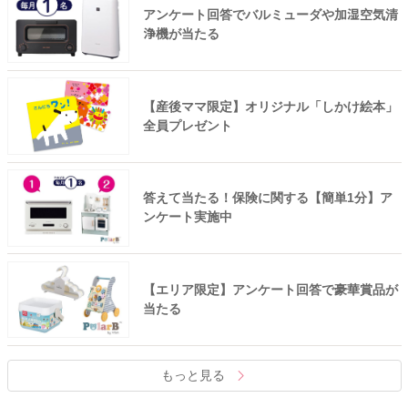
アンケート回答でバルミューダや加湿空気清
浄機が当たる
【産後ママ限定】オリジナル「しかけ絵本」
全員プレゼント
答えて当たる！保険に関する【簡単1分】ア
ンケート実施中
【エリア限定】アンケート回答で豪華賞品が
当たる
もっと見る