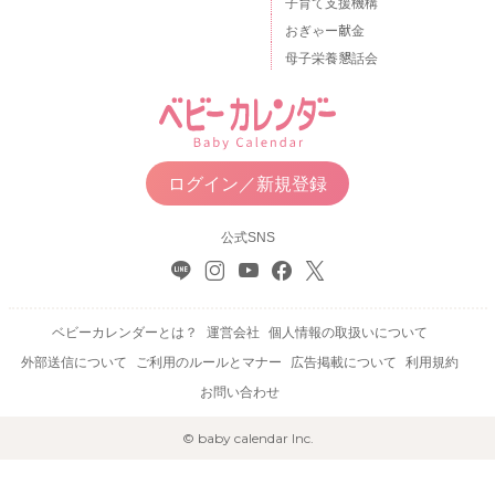
子育て支援機構
おぎゃー献金
母子栄養懇話会
ログイン／新規登録
公式SNS
ベビーカレンダーとは？
運営会社
個人情報の取扱いについて
外部送信について
ご利用のルールとマナー
広告掲載について
利用規約
お問い合わせ
© baby calendar Inc.