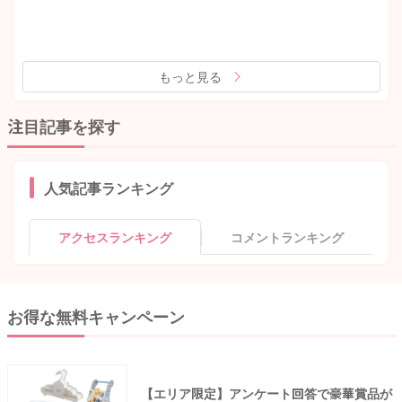
もっと見る
注目記事を探す
人気記事ランキング
アクセスランキング
コメントランキング
お得な無料キャンペーン
【エリア限定】アンケート回答で豪華賞品が