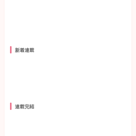
新着連載
連載完結