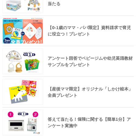
当たる
【0-1歳のママ・パパ限定】資料請求で育児
に役立つ！プレゼント
アンケート回答でベビージムや幼児英語教材
サンプルをプレゼント
【産後ママ限定】オリジナル「しかけ絵本」
全員プレゼント
答えて当たる！保険に関する【簡単1分】ア
ンケート実施中