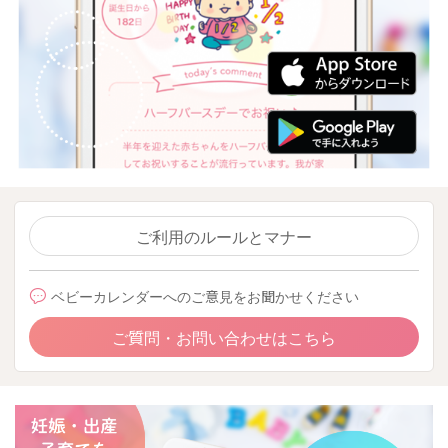
ご利用のルールとマナー
ベビーカレンダーへのご意見をお聞かせください
ご質問・お問い合わせはこちら