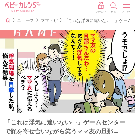
ニュース
ママトピ
「これは浮気に違いない…」ゲーム
「これは浮気に違いない…」ゲームセンター
で顔を寄せ合いながら笑うママ友の旦那→