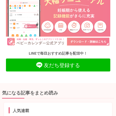
LINEで毎日おすすめ記事を配信中！
友だち登録する
気になる記事をまとめ読み
人気連載