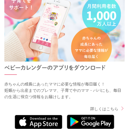
赤ちゃんの成長にあったママに必要な情報が毎日届く！
妊娠から出産までのプレママ、子育て中のママ・パパにも、毎日
の生活に役立つ情報をお届けします。
詳しくはこちら