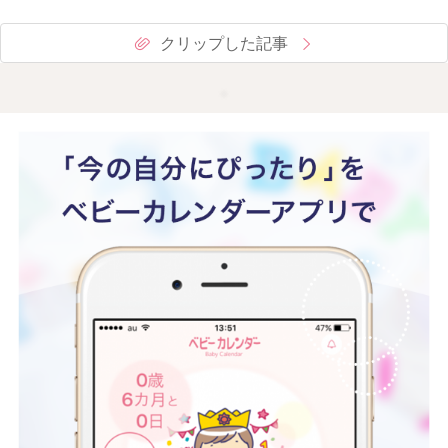
クリップした記事