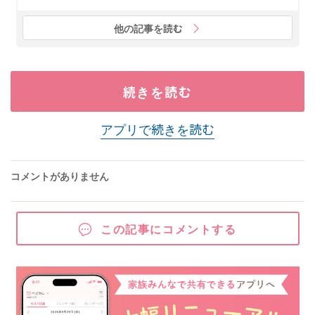
他の記事を読む
続きを読む
アプリで続きを読む
コメントがありません
この記事にコメントする