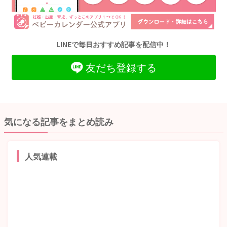
LINEで毎日おすすめ記事を配信中！
友だち登録する
気になる記事をまとめ読み
人気連載