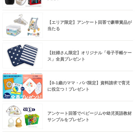
【エリア限定】アンケート回答で豪華賞品が
当たる
【妊婦さん限定】オリジナル「母子手帳ケー
ス」全員プレゼント
【0-1歳のママ・パパ限定】資料請求で育児
に役立つ！プレゼント
アンケート回答でベビージムや幼児英語教材
サンプルをプレゼント