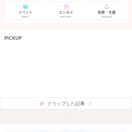
イベント
エンタメ
制度・支援
event
entame
support
PICKUP
クリップした記事