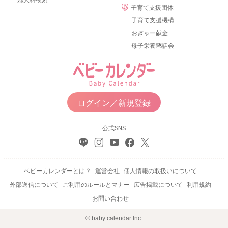
子育て支援団体
子育て支援機構
おぎゃー献金
母子栄養懇話会
ログイン／新規登録
公式SNS
ベビーカレンダーとは？
運営会社
個人情報の取扱いについて
外部送信について
ご利用のルールとマナー
広告掲載について
利用規約
お問い合わせ
© baby calendar Inc.