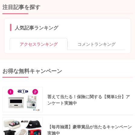
注目記事を探す
人気記事ランキング
アクセスランキング
コメントランキング
お得な無料キャンペーン
答えて当たる！保険に関する【簡単1分】ア
ンケート実施中
【毎月抽選】豪華賞品が当たるキャンペーン
実施中