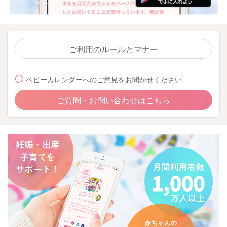
ご利用のルールとマナー
ベビーカレンダーへのご意見をお聞かせください
ご質問・お問い合わせはこちら