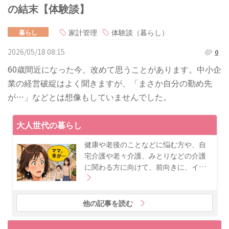
の結末【体験談】
家計管理
体験談（暮らし）
暮らし
2026/05/18 08:15
0
60歳間近になった今、改めて思うことがあります。中小企
業の経営破綻はよく聞きますが、「まさか自分の勤め先
が…」などとは想像もしていませんでした。
大人世代の暮らし
健康や老後のことなどに悩む方や、自
宅介護や老々介護、みとりなどの介護
に関わる方に向けて、前向きに、イ…
他の記事を読む