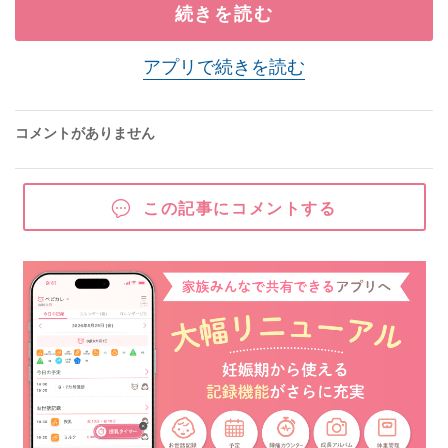
続きを読む
アプリで続きを読む
コメントがありません
この記事にコメントする