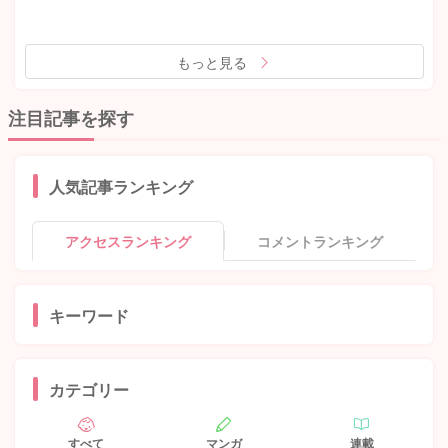
もっと見る
注目記事を探す
人気記事ランキング
アクセスランキング
コメントランキング
キーワード
カテゴリー
すべて
マンガ
連載