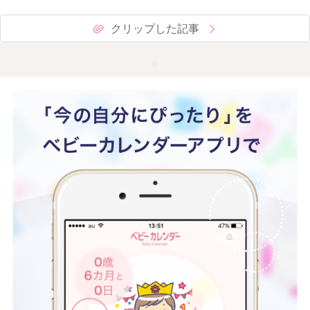
クリップした記事