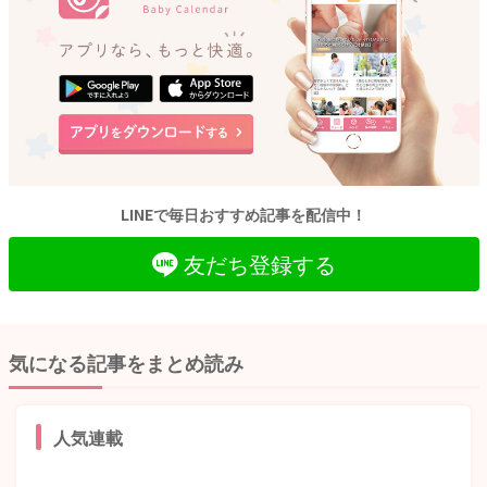
LINEで毎日おすすめ記事を配信中！
友だち登録する
気になる記事をまとめ読み
人気連載