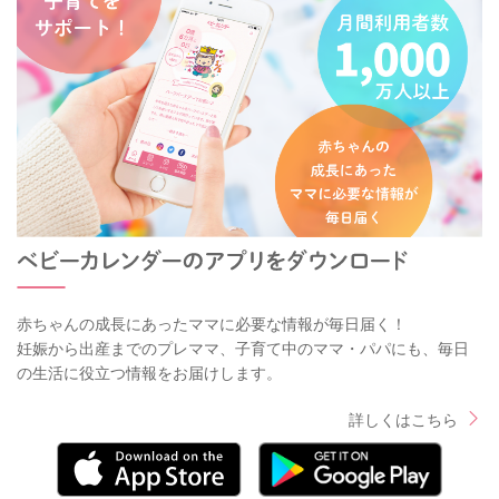
赤ちゃんの成長にあったママに必要な情報が毎日届く！
妊娠から出産までのプレママ、子育て中のママ・パパにも、毎日
の生活に役立つ情報をお届けします。
詳しくはこちら