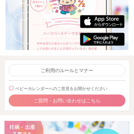
ご利用のルールとマナー
ベビーカレンダーへのご意見をお聞かせください
ご質問・お問い合わせはこちら