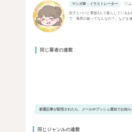
ツ
マンガ家・イラストレーター
息子とパパと家族3人で暮らしている
で「長男の嫁ってなんなの？」などを
同じ著者の連載
新着記事が配信されたら、メールやプッシュ通知でお知ら
同じジャンルの連載