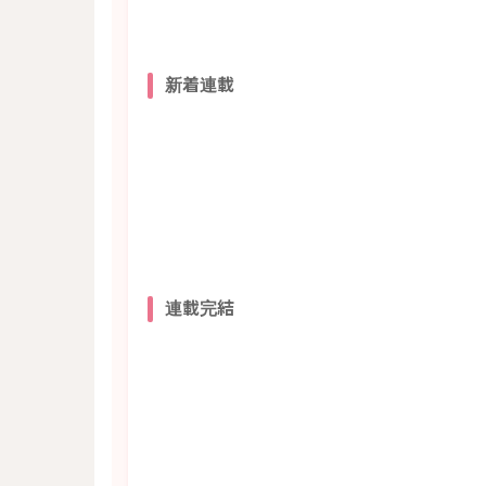
新着連載
連載完結