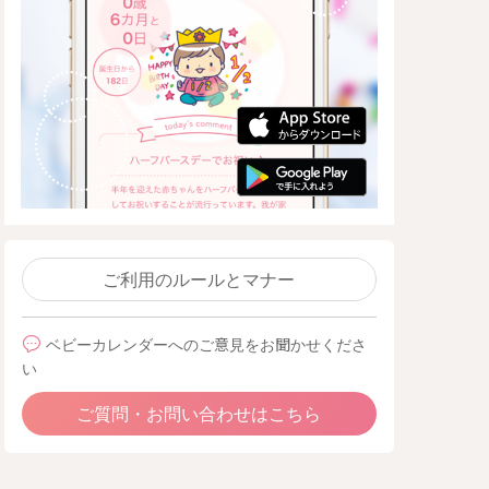
ご利用のルールとマナー
ベビーカレンダーへのご意見をお聞かせくださ
い
ご質問・お問い合わせはこちら