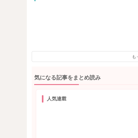
も
気になる記事をまとめ読み
人気連載