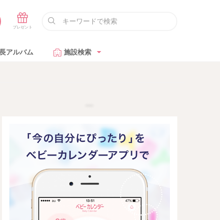
長アルバム
施設検索