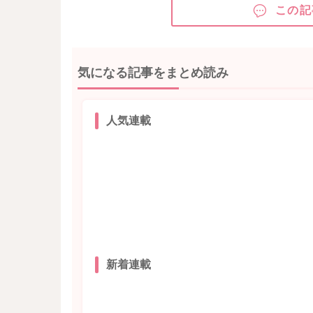
この記
気になる記事をまとめ読み
人気連載
新着連載