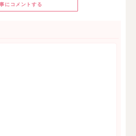
事にコメントする