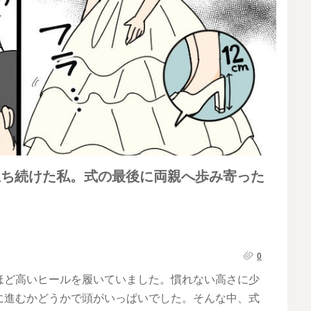
立ち続けた私。式の最後に両親へ歩み寄った
0
ほど高いヒールを履いていました。慣れない高さに少
に進むかどうかで頭がいっぱいでした。そんな中、式