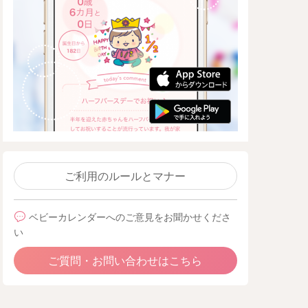
ご利用のルールとマナー
ベビーカレンダーへのご意見をお聞かせくださ
い
ご質問・お問い合わせはこちら