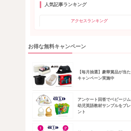
人気記事ランキング
アクセスランキング
お得な無料キャンペーン
【毎月抽選】豪華賞品が当た
キャンペーン実施中
アンケート回答でベビージム
幼児英語教材サンプルをプレ
ント