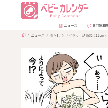
ニュース
専門家相
ニュース
暮らし
「グラッ」結婚式に12cm