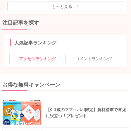
もっと見る
注目記事を探す
人気記事ランキング
アクセスランキング
コメントランキング
お得な無料キャンペーン
【0-1歳のママ・パパ限定】資料請求で育児
に役立つ！プレゼント