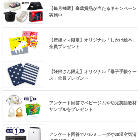
【毎月抽選】豪華賞品が当たるキャンペーン
実施中
【産後ママ限定】オリジナル「しかけ絵本」
全員プレゼント
【妊婦さん限定】オリジナル「母子手帳ケー
ス」全員プレゼント
アンケート回答でベビージムや幼児英語教材
サンプルをプレゼント
アンケート回答でバルミューダや加湿空気清