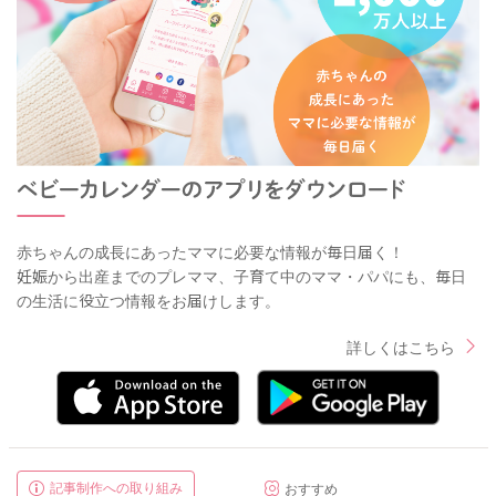
赤ちゃんの成長にあったママに必要な情報が毎日届く！
妊娠から出産までのプレママ、子育て中のママ・パパにも、毎日
の生活に役立つ情報をお届けします。
詳しくはこちら
記事制作への取り組み
おすすめ