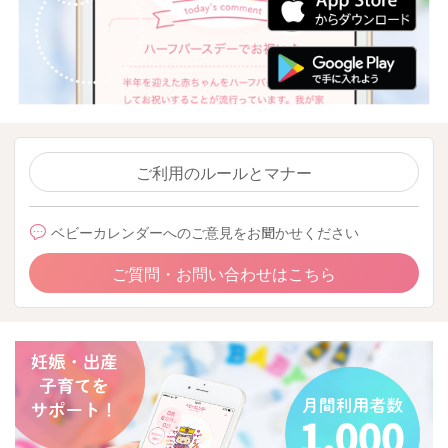
ご利用のルールとマナー
ベビーカレンダーへのご意見をお聞かせください
ご質問・お問い合わせはこちら