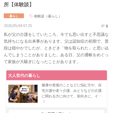
所【体験談】
体験談（暮らし）
暮らし
2026/05/04 07:25
0
私が父の介護をしていたころ、今でも思い出すと不思議な
気持ちになる出来事があります。父は認知症の初期で、普
段は穏やかでしたが、ときどき「物を取られた」と思い込
んでしまうことがありました。ある日、父の通帳をめぐっ
て家族が大騒ぎになったことがあります。
大人世代の暮らし
健康や老後のことなどに悩む方や、自
宅介護や老々介護、みとりなどの介護
に関わる方に向けて、前向きに、イ…