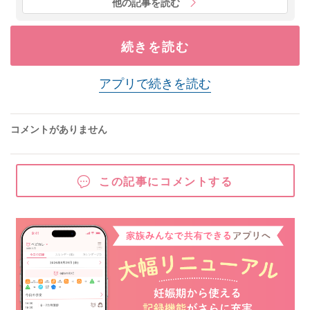
他の記事を読む
続きを読む
アプリで続きを読む
コメントがありません
この記事にコメントする