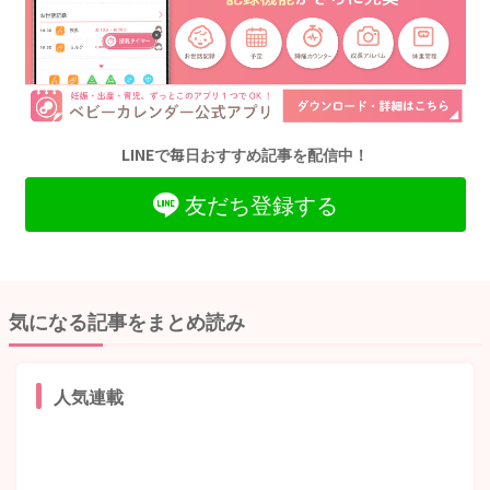
LINEで毎日おすすめ記事を配信中！
友だち登録する
気になる記事をまとめ読み
人気連載