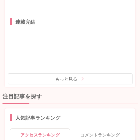
連載完結
もっと見る
注目記事を探す
人気記事ランキング
アクセスランキング
コメントランキング