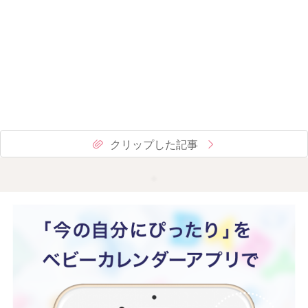
クリップした記事