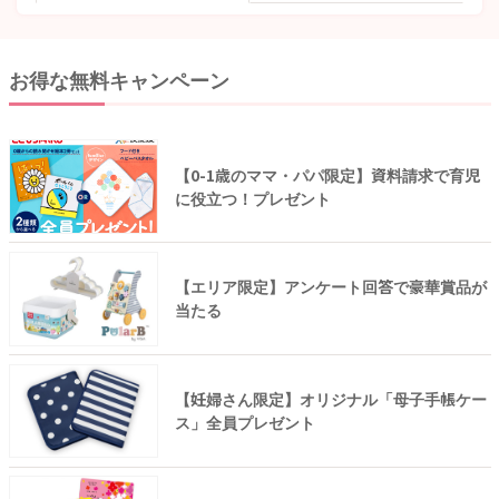
お得な無料キャンペーン
【0-1歳のママ・パパ限定】資料請求で育児
に役立つ！プレゼント
【エリア限定】アンケート回答で豪華賞品が
当たる
【妊婦さん限定】オリジナル「母子手帳ケー
ス」全員プレゼント