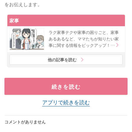
をお伝えします。
家事
ラク家事テクや家事の困りごと、家事
あるあるなど、ママたちが知りたい家
事に関する情報をピックアップ！…
他の記事を読む
続きを読む
アプリで続きを読む
コメントがありません