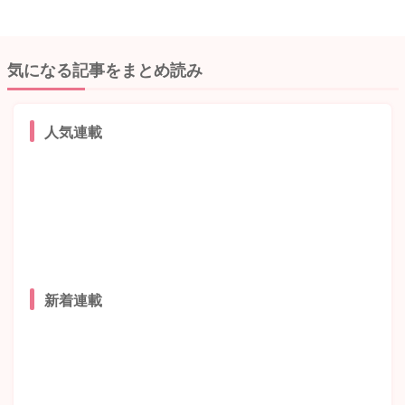
気になる記事をまとめ読み
人気連載
新着連載