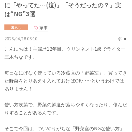
に「やってた…(泣)」「そうだったの？」実
は“NG”3選
家事
暮らし
2026/04/18 06:10
0
こんにちは！主婦歴12年目、クリンネスト1級でライター
三木ちなです。
毎日なにげなく使っている冷蔵庫の「野菜室」。買ってき
た野菜をとりあえず入れておけばOK……というわけでは
ありません！
使い方次第で、野菜の鮮度が落ちやすくなったり、傷んだ
りすることがあるんです。
​そこで今回は、ついやりがちな「野菜室のNGな使い方」