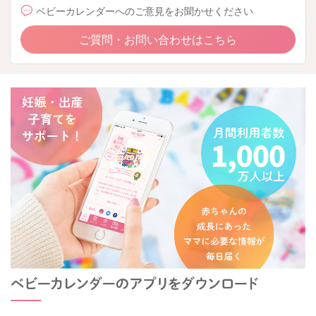
ベビーカレンダーへのご意見をお聞かせください
ご質問・お問い合わせはこちら