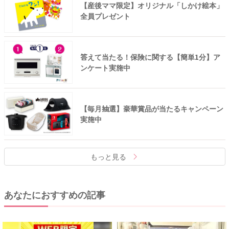
【産後ママ限定】オリジナル「しかけ絵本」
全員プレゼント
答えて当たる！保険に関する【簡単1分】ア
ンケート実施中
【毎月抽選】豪華賞品が当たるキャンペーン
実施中
もっと見る
あなたにおすすめの記事