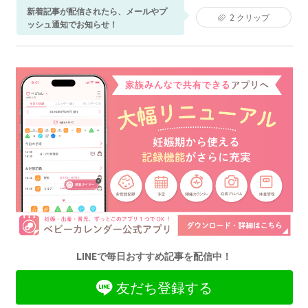
新着記事が配信されたら、メールやプ
2
クリップ
ッシュ通知でお知らせ！
LINEで毎日おすすめ記事を配信中！
友だち登録する