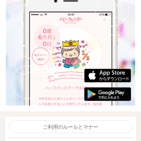
ご利用のルールとマナー