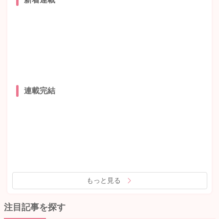
連載完結
もっと見る
注目記事を探す