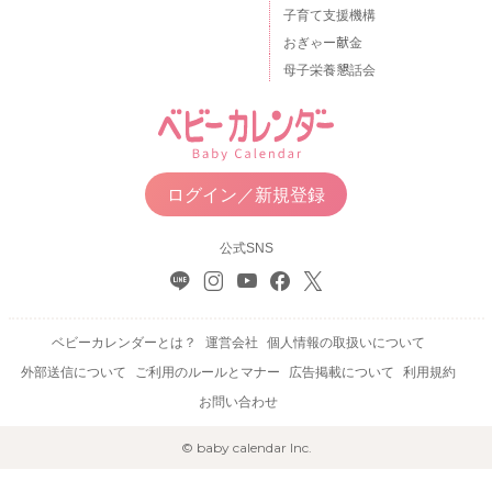
子育て支援機構
おぎゃー献金
母子栄養懇話会
ログイン／新規登録
公式SNS
ベビーカレンダーとは？
運営会社
個人情報の取扱いについて
外部送信について
ご利用のルールとマナー
広告掲載について
利用規約
お問い合わせ
© baby calendar Inc.