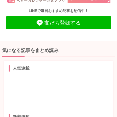
LINEで毎日おすすめ記事を配信中！
友だち登録する
気になる記事をまとめ読み
人気連載
新着連載