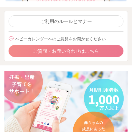
ご利用のルールとマナー
ベビーカレンダーへのご意見をお聞かせください
ご質問・お問い合わせはこちら