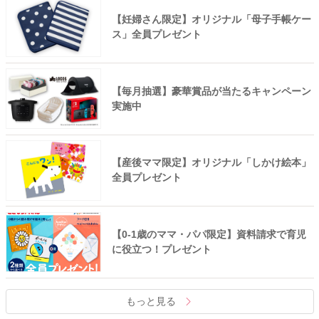
【妊婦さん限定】オリジナル「母子手帳ケー
ス」全員プレゼント
【毎月抽選】豪華賞品が当たるキャンペーン
実施中
【産後ママ限定】オリジナル「しかけ絵本」
全員プレゼント
【0-1歳のママ・パパ限定】資料請求で育児
に役立つ！プレゼント
もっと見る