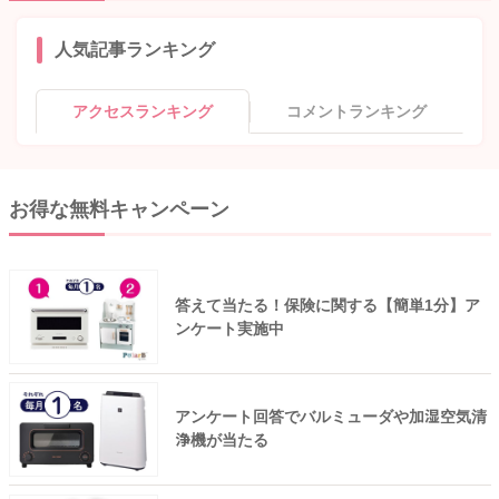
人気記事ランキング
アクセスランキング
コメントランキング
お得な無料キャンペーン
答えて当たる！保険に関する【簡単1分】ア
ンケート実施中
アンケート回答でバルミューダや加湿空気清
浄機が当たる