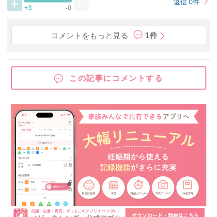
返信 0件
+3
-0
コメントをもっと見る
1件
この記事にコメントする