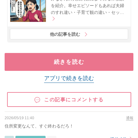
を紹介。幸せエピソードもあれば夫婦
のすれ違い・子育て観の違い・セッ…
他の記事を読む
続きを読む
アプリで続きを読む
この記事にコメントする
2026/05/19 11:40
通報
住所変更なんて、すぐ終わるだろ！