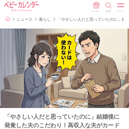
ニュース
暮らし
「やさしい人だと思っていたのに」結
「やさしい人だと思っていたのに」結婚後に
発覚した夫のこだわり！高収入な夫がカード