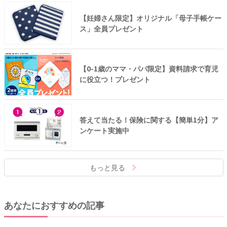
【妊婦さん限定】オリジナル「母子手帳ケー
ス」全員プレゼント
【0-1歳のママ・パパ限定】資料請求で育児
に役立つ！プレゼント
答えて当たる！保険に関する【簡単1分】ア
ンケート実施中
もっと見る
あなたにおすすめの記事