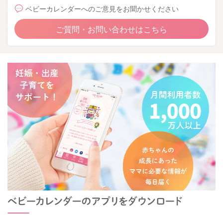
ベビーカレンダーへのご意見をお聞かせください
ご質問・お問い合わせはこちら