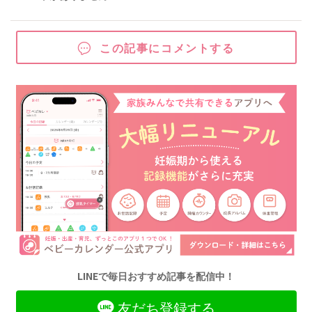
この記事にコメントする
LINEで毎日おすすめ記事を配信中！
友だち登録する