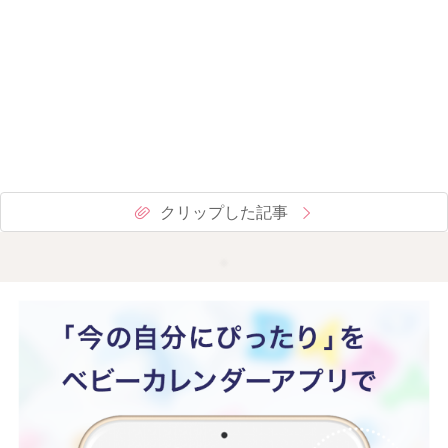
クリップした記事