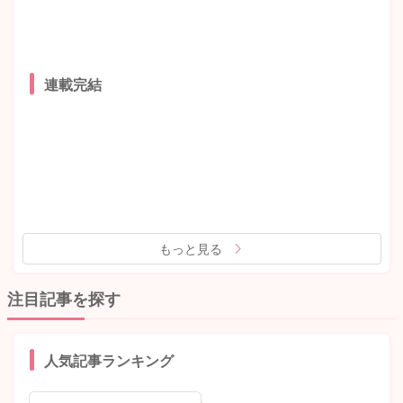
連載完結
もっと見る
注目記事を探す
人気記事ランキング