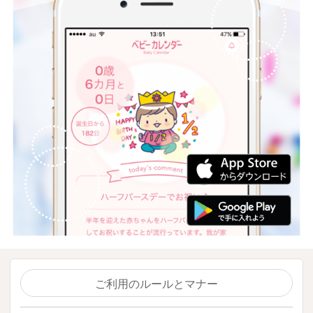
ご利用のルールとマナー