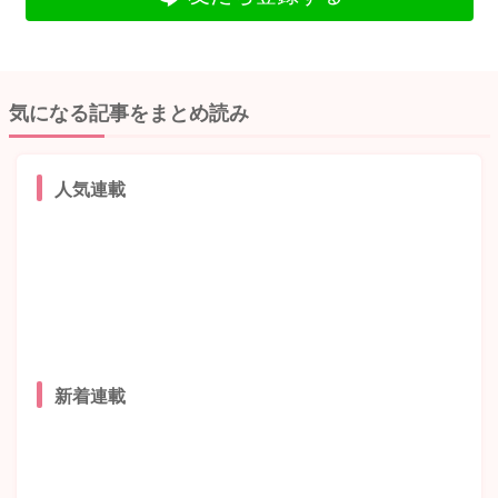
気になる記事をまとめ読み
人気連載
新着連載