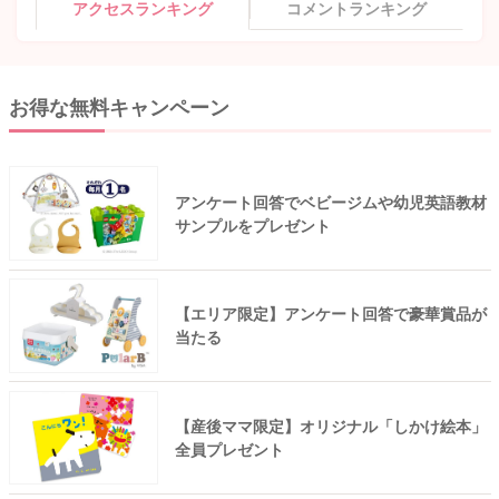
アクセスランキング
コメントランキング
お得な無料キャンペーン
アンケート回答でベビージムや幼児英語教材
サンプルをプレゼント
【エリア限定】アンケート回答で豪華賞品が
当たる
【産後ママ限定】オリジナル「しかけ絵本」
全員プレゼント