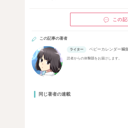
この記
この記事の著者
ベビーカレンダー編
ライター
読者からの体験談をお届けします。
同じ著者の連載