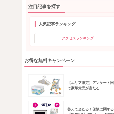
注目記事を探す
人気記事ランキング
アクセスランキング
お得な無料キャンペーン
【エリア限定】アンケート回
で豪華賞品が当たる
答えて当たる！保険に関する