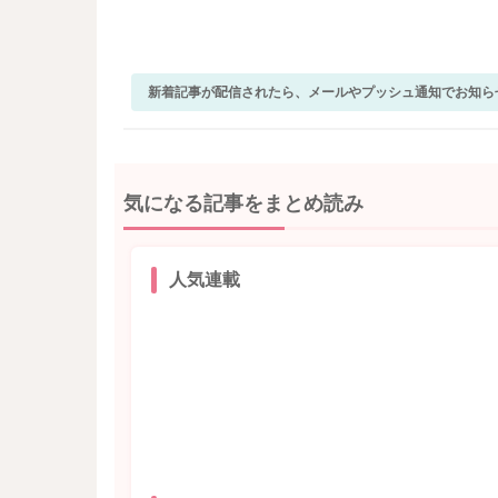
新着記事が配信されたら、メールやプッシュ通知でお知ら
気になる記事をまとめ読み
人気連載