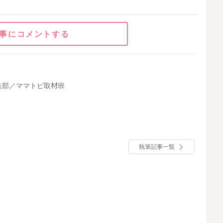
事にコメントする
集部／ママトピ取材班
執筆記事一覧