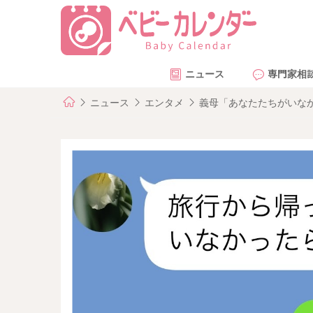
ニュース
専門家相
ニュース
エンタメ
義母「あなたたちがいな