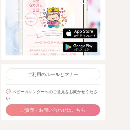
ご利用のルールとマナー
ベビーカレンダーへのご意見をお聞かせくださ
い
ご質問・お問い合わせはこちら