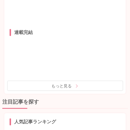
連載完結
もっと見る
注目記事を探す
人気記事ランキング