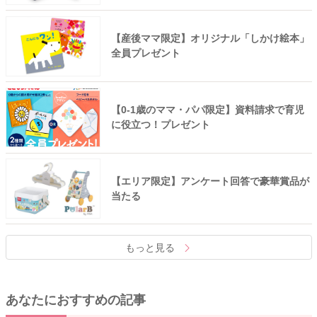
【産後ママ限定】オリジナル「しかけ絵本」
全員プレゼント
【0-1歳のママ・パパ限定】資料請求で育児
に役立つ！プレゼント
【エリア限定】アンケート回答で豪華賞品が
当たる
もっと見る
あなたにおすすめの記事