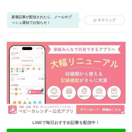
新着記事が配信されたら、メールやプ
0
クリップ
ッシュ通知でお知らせ！
LINEで毎日おすすめ記事を配信中！