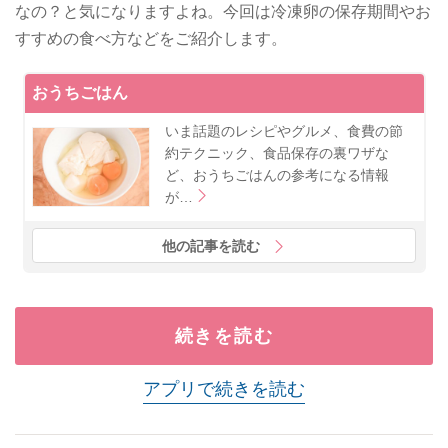
なの？と気になりますよね。今回は冷凍卵の保存期間やお
すすめの食べ方などをご紹介します。
おうちごはん
いま話題のレシピやグルメ、食費の節
約テクニック、食品保存の裏ワザな
ど、おうちごはんの参考になる情報
が…
他の記事を読む
続きを読む
アプリで続きを読む