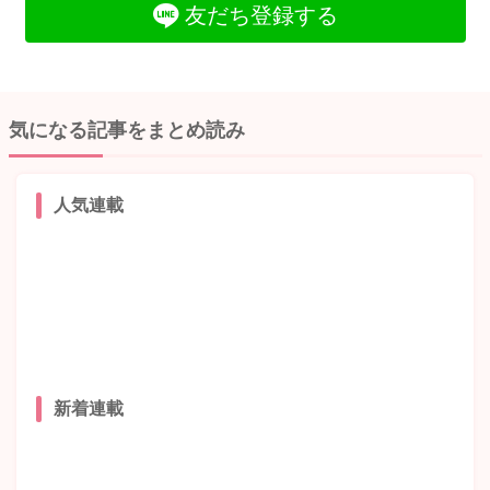
友だち登録する
気になる記事をまとめ読み
人気連載
新着連載