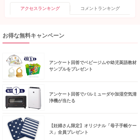
アクセスランキング
コメントランキング
お得な無料キャンペーン
アンケート回答でベビージムや幼児英語教材
サンプルをプレゼント
アンケート回答でバルミューダや加湿空気清
浄機が当たる
【妊婦さん限定】オリジナル「母子手帳ケー
ス」全員プレゼント