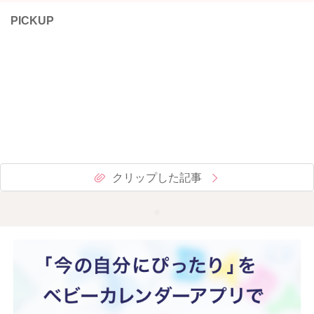
PICKUP
クリップした記事