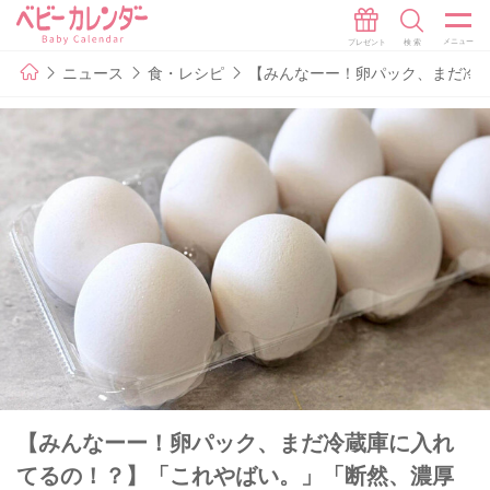
ニュース
食・レシピ
【みんなーー！卵パック、まだ冷蔵
【みんなーー！卵パック、まだ冷蔵庫に入れ
てるの！？】「これやばい。」「断然、濃厚