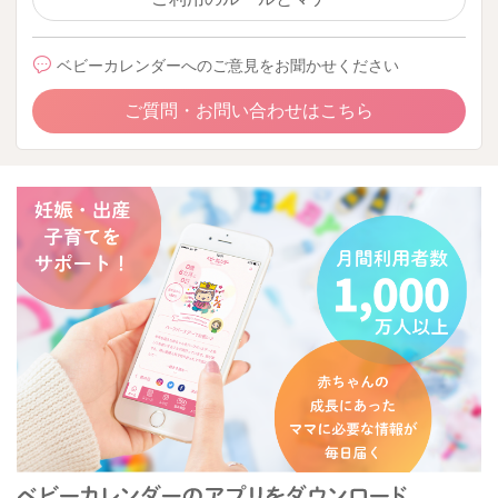
ベビーカレンダーへのご意見をお聞かせください
ご質問・お問い合わせはこちら