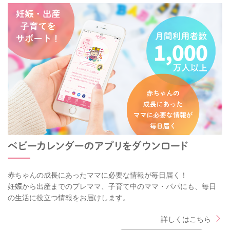
赤ちゃんの成長にあったママに必要な情報が毎日届く！
妊娠から出産までのプレママ、子育て中のママ・パパにも、毎日
の生活に役立つ情報をお届けします。
詳しくはこちら