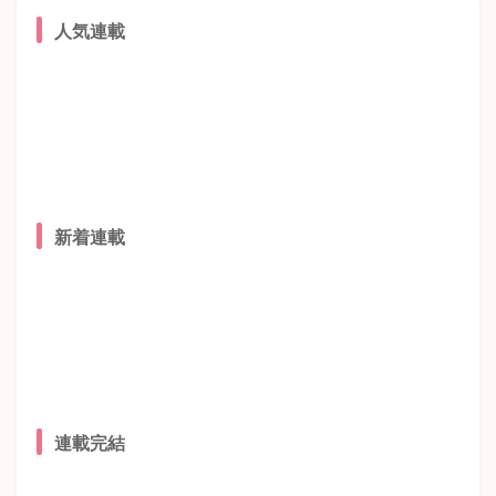
人気連載
新着連載
連載完結