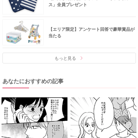
ス」全員プレゼント
【エリア限定】アンケート回答で豪華賞品が
当たる
もっと見る
あなたにおすすめの記事