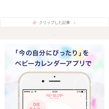
クリップした記事