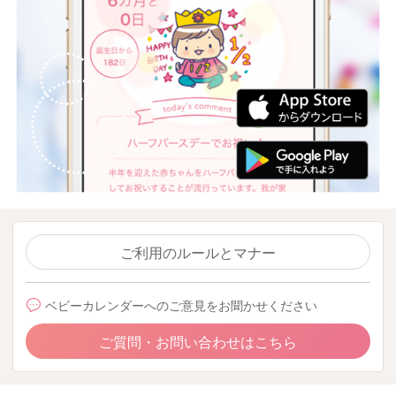
ご利用のルールとマナー
ベビーカレンダーへのご意見をお聞かせください
ご質問・お問い合わせはこちら