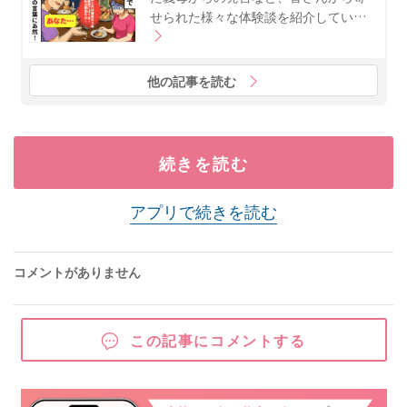
せられた様々な体験談を紹介してい…
他の記事を読む
続きを読む
アプリで続きを読む
コメントがありません
この記事にコメントする