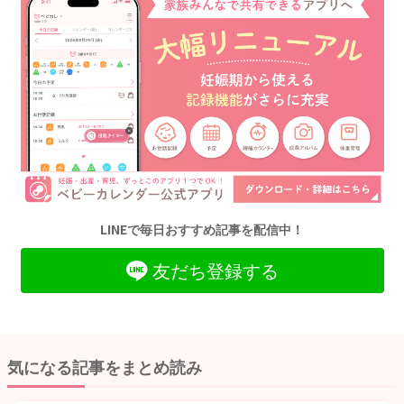
LINEで毎日おすすめ記事を配信中！
友だち登録する
気になる記事をまとめ読み