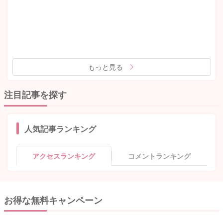
もっと見る
注目記事を探す
人気記事ランキング
アクセスランキング
コメントランキング
お得な無料キャンペーン