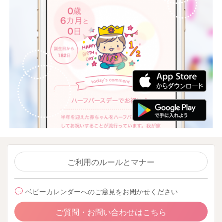
ご利用のルールとマナー
ベビーカレンダーへのご意見をお聞かせください
ご質問・お問い合わせはこちら