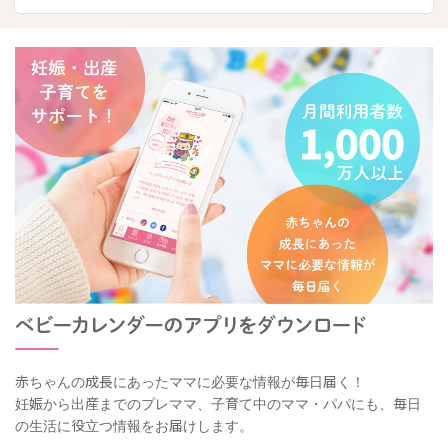
赤ちゃんの成長にあったママに必要な情報が毎日届く！
妊娠から出産までのプレママ、子育て中のママ・パパにも、毎日
の生活に役立つ情報をお届けします。