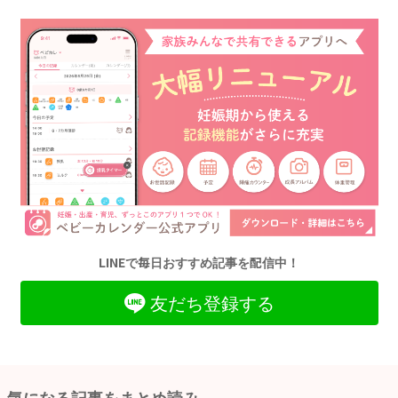
LINEで毎日おすすめ記事を配信中！
友だち登録する
気になる記事をまとめ読み