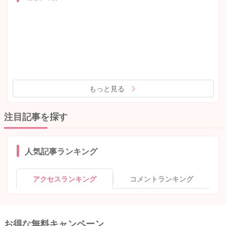
もっと見る
注目記事を探す
人気記事ランキング
アクセスランキング
コメントランキング
お得な無料キャンペーン