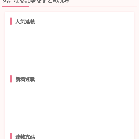
人気連載
新着連載
連載完結