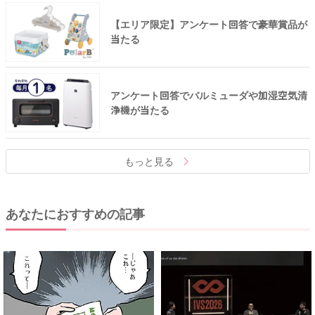
【エリア限定】アンケート回答で豪華賞品が
当たる
アンケート回答でバルミューダや加湿空気清
浄機が当たる
もっと見る
あなたにおすすめの記事