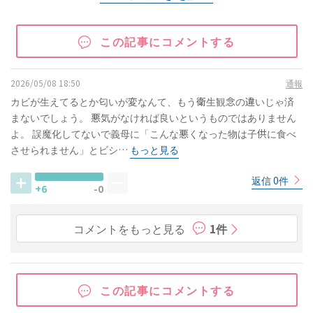
この記事にコメントする
2026/05/08 18:50
通報
カビが生えてるとか匂いが変なんて、もう衛生観念の違いじゃ済
まないでしょう。 悪気がなければ良いというものではありません
よ。 誤魔化してないで義母に「こんな悪くなった物は子供に食べ
させられません」とビシ…
もっと見る
返信 0件
+6
-0
コメントをもっと見る
1件
この記事にコメントする