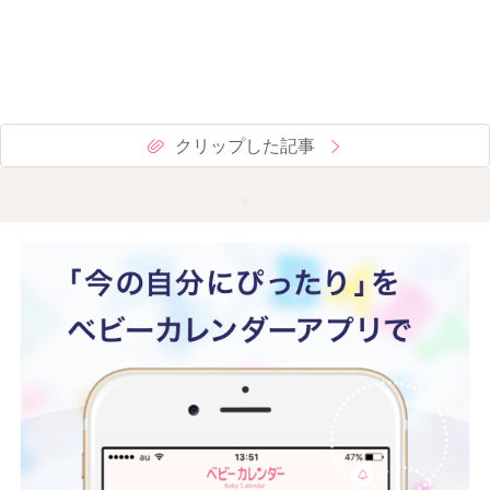
クリップした記事