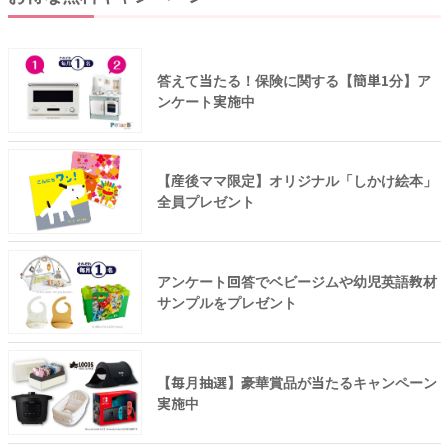
答えて当たる！保険に関する【簡単1分】ア
ンケート実施中
【産後ママ限定】オリジナル「しかけ絵本」
全員プレゼント
アンケート回答でベビージムや幼児英語教材
サンプルをプレゼント
【毎月抽選】豪華賞品が当たるキャンペーン
実施中