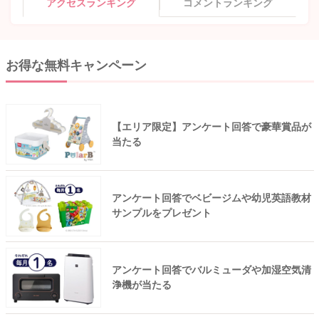
アクセスランキング
コメントランキング
お得な無料キャンペーン
【エリア限定】アンケート回答で豪華賞品が
当たる
アンケート回答でベビージムや幼児英語教材
サンプルをプレゼント
アンケート回答でバルミューダや加湿空気清
浄機が当たる