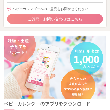
ベビーカレンダーへのご意見をお聞かせください
ご質問・お問い合わせはこちら