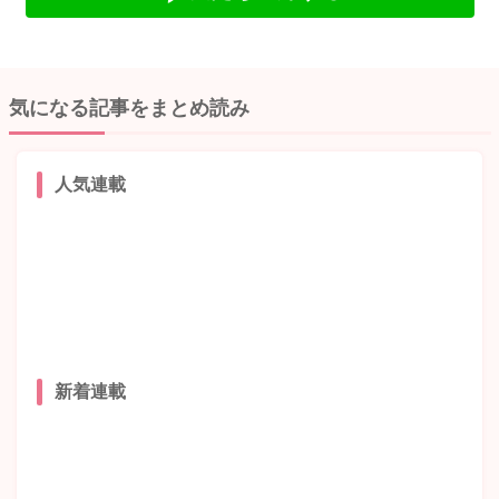
気になる記事をまとめ読み
人気連載
新着連載