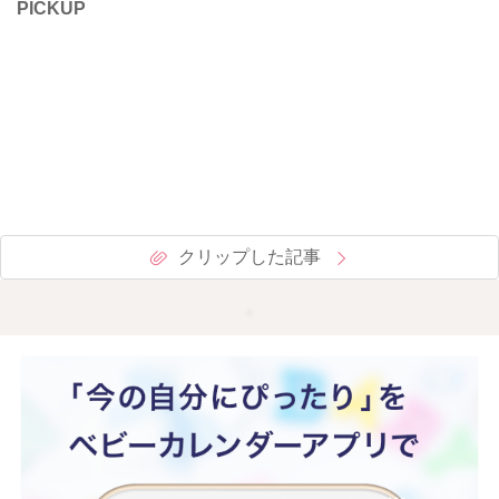
PICKUP
クリップした記事