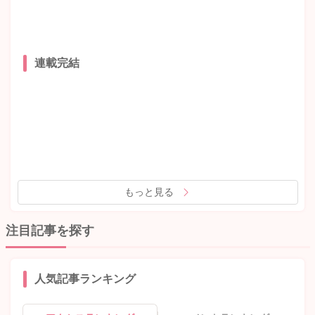
連載完結
もっと見る
注目記事を探す
人気記事ランキング