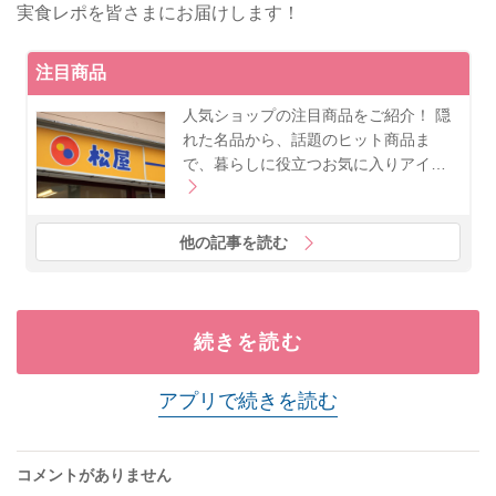
実食レポを皆さまにお届けします！
注目商品
人気ショップの注目商品をご紹介！ 隠
れた名品から、話題のヒット商品ま
で、暮らしに役立つお気に入りアイ…
他の記事を読む
続きを読む
アプリで続きを読む
コメントがありません