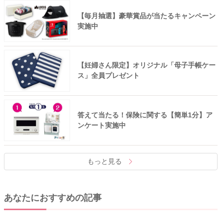
【毎月抽選】豪華賞品が当たるキャンペーン
実施中
【妊婦さん限定】オリジナル「母子手帳ケー
ス」全員プレゼント
答えて当たる！保険に関する【簡単1分】ア
ンケート実施中
もっと見る
あなたにおすすめの記事