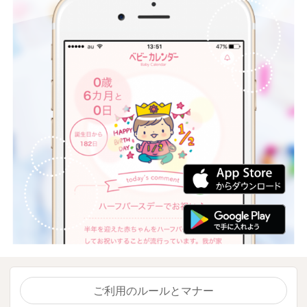
ご利用のルールとマナー