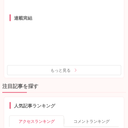
連載完結
もっと見る
注目記事を探す
人気記事ランキング
アクセスランキング
コメントランキング