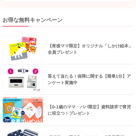
お得な無料キャンペーン
【産後ママ限定】オリジナル「しかけ絵本」
全員プレゼント
答えて当たる！保険に関する【簡単1分】ア
ンケート実施中
【0-1歳のママ・パパ限定】資料請求で育児
に役立つ！プレゼント