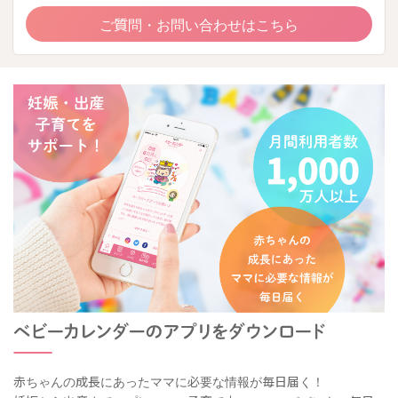
ご質問・お問い合わせはこちら
赤ちゃんの成長にあったママに必要な情報が毎日届く！