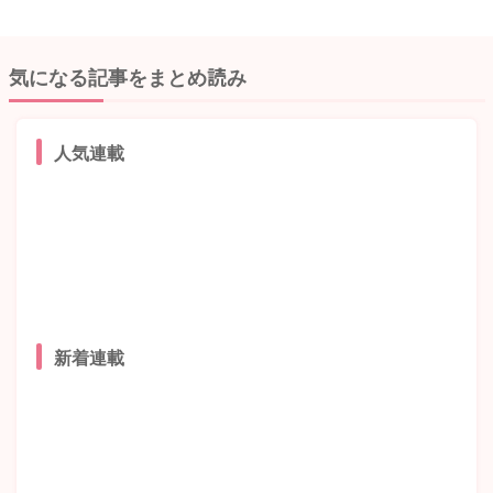
気になる記事をまとめ読み
人気連載
新着連載