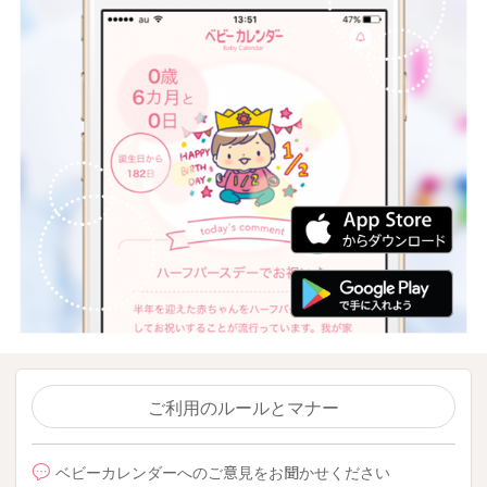
ご利用のルールとマナー
ベビーカレンダーへのご意見をお聞かせください