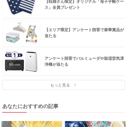
【妊婦さん限定】オリジナル「母子手帳ケー
ス」全員プレゼント
【エリア限定】アンケート回答で豪華賞品が
当たる
アンケート回答でバルミューダや加湿空気清
浄機が当たる
もっと見る
あなたにおすすめの記事