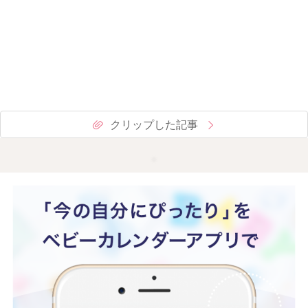
クリップした記事