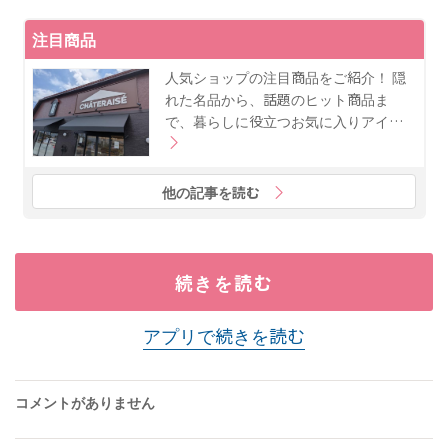
注目商品
人気ショップの注目商品をご紹介！ 隠
れた名品から、話題のヒット商品ま
で、暮らしに役立つお気に入りアイ…
他の記事を読む
続きを読む
アプリで続きを読む
コメントがありません