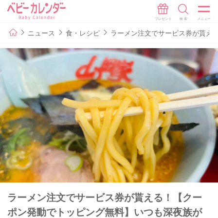
ニュース
食・レシピ
ラーメン注文でサービス券が貰える
ラーメン注文でサービス券が貰える！【クー
ポン発動でトッピング無料】いつも深夜族が