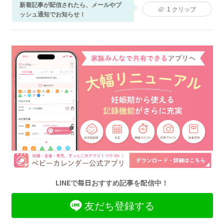
新着記事が配信されたら、メールやプ
1
クリップ
ッシュ通知でお知らせ！
LINEで毎日おすすめ記事を配信中！
友だち登録する