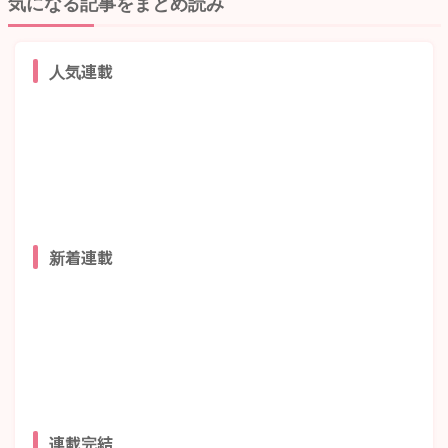
気になる記事をまとめ読み
人気連載
新着連載
連載完結