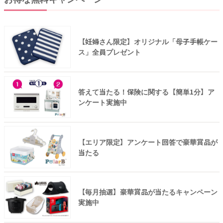
【妊婦さん限定】オリジナル「母子手帳ケー
ス」全員プレゼント
答えて当たる！保険に関する【簡単1分】ア
ンケート実施中
【エリア限定】アンケート回答で豪華賞品が
当たる
【毎月抽選】豪華賞品が当たるキャンペーン
実施中