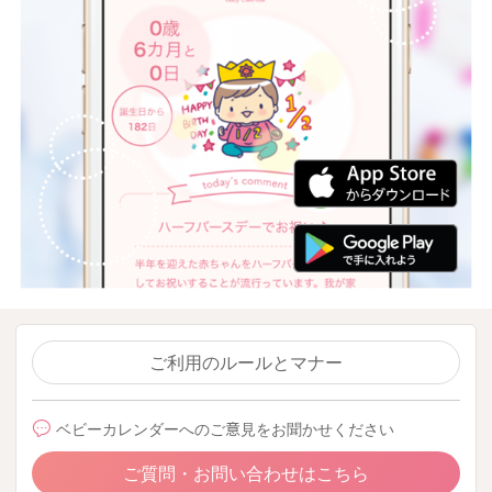
ご利用のルールとマナー
ベビーカレンダーへのご意見をお聞かせください
ご質問・お問い合わせはこちら