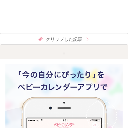
クリップした記事