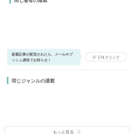
新着記事が配信されたら、メールやプ
174
クリップ
ッシュ通知でお知らせ！
同じジャンルの連載
もっと見る