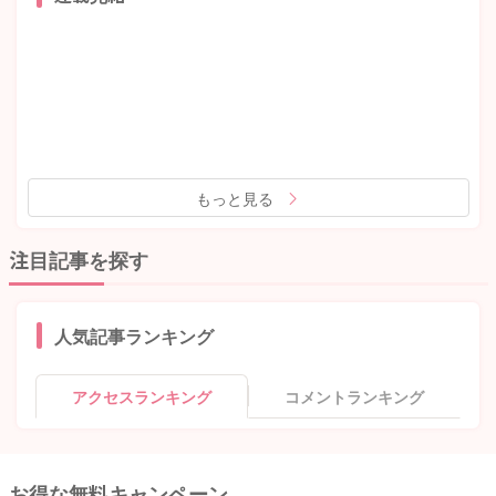
もっと見る
注目記事を探す
人気記事ランキング
アクセスランキング
コメントランキング
お得な無料キャンペーン