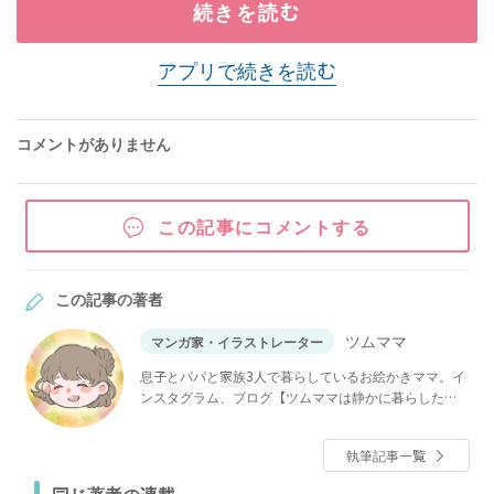
続きを読む
アプリで続きを読む
コメントがありません
この記事にコメントする
この記事の著者
ツムママ
マンガ家・イラストレーター
息子とパパと家族3人で暮らしているお絵かきママ。イ
ンスタグラム、ブログ【ツムママは静かに暮らした
い】で「長男の嫁ってなんなの？」などを連載中。
執筆記事一覧
同じ著者の連載