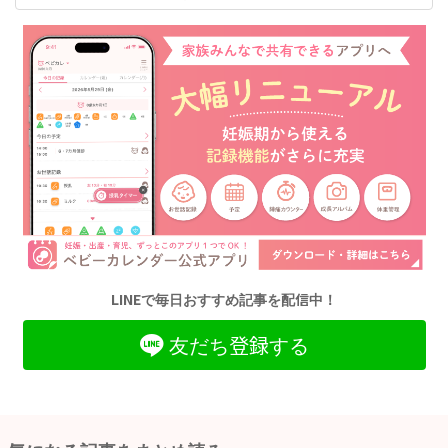
LINEで毎日おすすめ記事を配信中！
友だち登録する