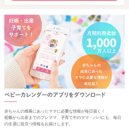
赤ちゃんの成長にあったママに必要な情報が毎日届く！
妊娠から出産までのプレママ、子育て中のママ・パパにも、毎日
の生活に役立つ情報をお届けします。