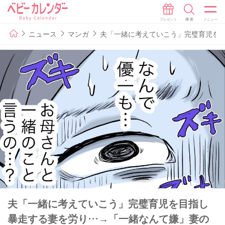
ニュース
マンガ
夫「一緒に考えていこう」完璧育児を目
夫「一緒に考えていこう」完璧育児を目指し
暴走する妻を労り…→「一緒なんて嫌」妻の