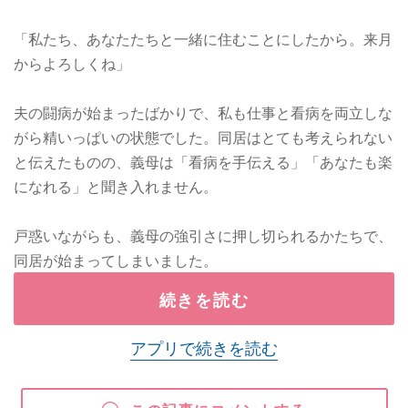
「私たち、あなたたちと一緒に住むことにしたから。来月
からよろしくね」
夫の闘病が始まったばかりで、私も仕事と看病を両立しな
がら精いっぱいの状態でした。同居はとても考えられない
と伝えたものの、義母は「看病を手伝える」「あなたも楽
になれる」と聞き入れません。
戸惑いながらも、義母の強引さに押し切られるかたちで、
同居が始まってしまいました。
続きを読む
アプリで続きを読む