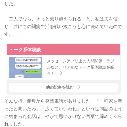
した。
「二人でなら、きっと乗り越えられる」と、私は夫を信
じ、共にこの闘病生活を戦い抜こうと心に決めていたので
す。
トーク系体験談
メッセージアプリ上の人間関係トラブ
ルなど、リアルなトーク系体験談を紹
介！…
他の記事を読む
そんな折、義母から突然電話がありました。「一軒家を買
ったと聞いたわ」「広くていいわね」という世間話のよう
に始まった会話は、やがて思いがけない言葉で締めくくら
れました。