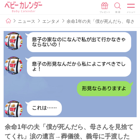
ニュース
エンタメ
余命1年の夫「僕が死んだら、母さ
余命1年の夫「僕が死んだら、母さんを見捨て
てくれ」涙の遺言→葬儀後、義母に手渡した