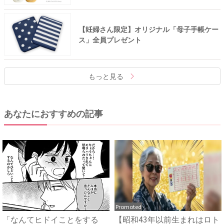
【妊婦さん限定】オリジナル「母子手帳ケー
ス」全員プレゼント
もっと見る
あなたにおすすめの記事
Promoted
「なんてヒドイことをする
【昭和43年以前生まれはロト