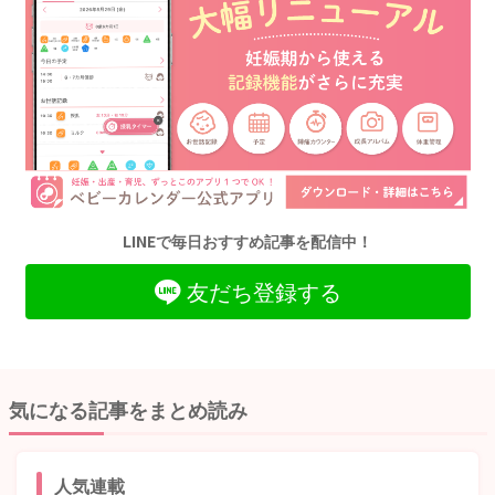
LINEで毎日おすすめ記事を配信中！
友だち登録する
気になる記事をまとめ読み
人気連載