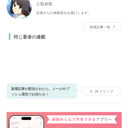
ピ取材班
読者からの体験談をお届けします。
執筆記事一覧
同じ著者の連載
新着記事が配信されたら、メールやプ
26
クリップ
ッシュ通知でお知らせ！