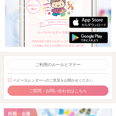
ご利用のルールとマナー
ベビーカレンダーへのご意見をお聞かせください
ご質問・お問い合わせはこちら