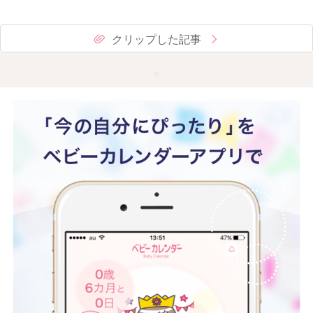
クリップした記事