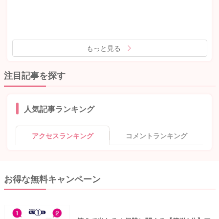
もっと見る
注目記事を探す
人気記事ランキング
アクセスランキング
コメントランキング
お得な無料キャンペーン