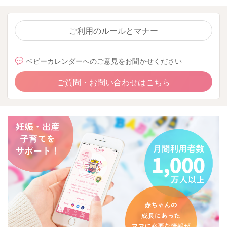
ご利用のルールとマナー
ベビーカレンダーへのご意見をお聞かせください
ご質問・お問い合わせはこちら