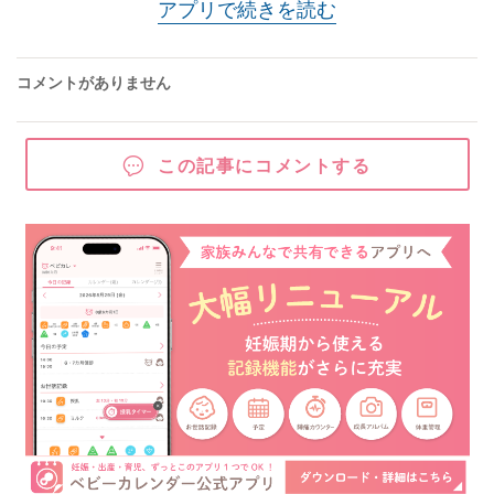
アプリで続きを読む
コメントがありません
この記事にコメントする