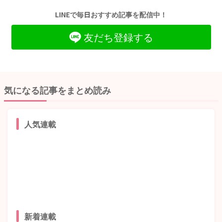
LINEで毎日おすすめ記事を配信中！
友だち登録する
気になる記事をまとめ読み
人気連載
新着連載