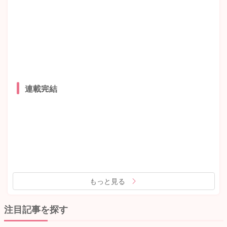
連載完結
もっと見る
注目記事を探す