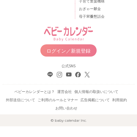
子育て支援機構
おぎゃー献金
母子栄養懇話会
ログイン／新規登録
公式SNS
ベビーカレンダーとは？
運営会社
個人情報の取扱いについて
外部送信について
ご利用のルールとマナー
広告掲載について
利用規約
お問い合わせ
© baby calendar Inc.