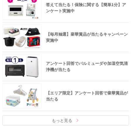
答えて当たる！保険に関する【簡単1分】ア
ンケート実施中
【毎月抽選】豪華賞品が当たるキャンペーン
実施中
アンケート回答でバルミューダや加湿空気清
浄機が当たる
【エリア限定】アンケート回答で豪華賞品が
当たる
もっと見る