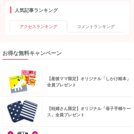
人気記事ランキング
アクセスランキング
コメントランキング
お得な無料キャンペーン
【産後ママ限定】オリジナル「しかけ絵本」
全員プレゼント
【妊婦さん限定】オリジナル「母子手帳ケー
ス」全員プレゼント