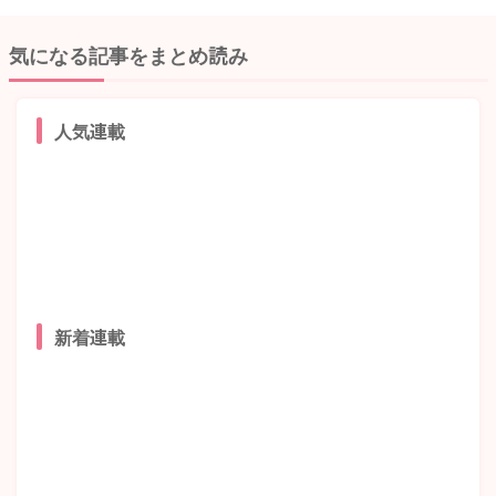
気になる記事をまとめ読み
人気連載
新着連載