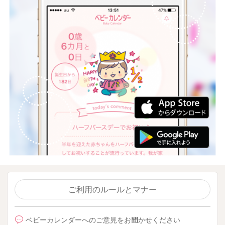
ご利用のルールとマナー
ベビーカレンダーへのご意見をお聞かせください