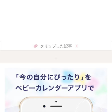
クリップした記事