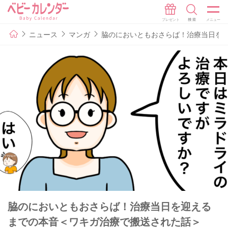
ニュース
マンガ
脇のにおいともおさらば！治療当日を
脇のにおいともおさらば！治療当日を迎える
までの本音＜ワキガ治療で搬送された話＞