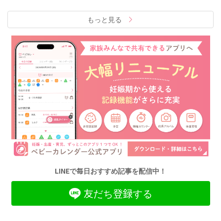
もっと見る
LINEで毎日おすすめ記事を配信中！
友だち登録する