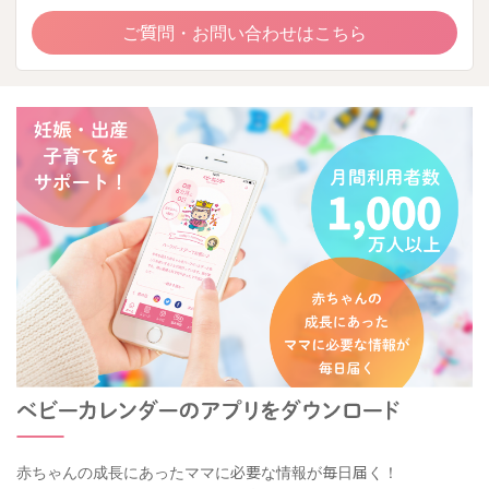
ご質問・お問い合わせはこちら
赤ちゃんの成長にあったママに必要な情報が毎日届く！