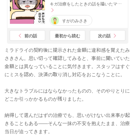
キガ治療をしたときの話を描いたマ…
すがのみさき
前の話
最初から読む
次の話
ミラドライの契約後に提示された金額に違和感を覚えたみ
さきさん。思い切って確認してみると、事前に聞いていた
金額とは異なっていることに気付きます。スタッフはすぐ
にミスを認め、決済の取り消し対応をおこなうことに。
大きなトラブルにはならなかったものの、そのやりとりに
どこか引っかかるものが残りました。
納得して選んだはずの治療でも、思いがけない出来事が起
きることもある――そんな一抹の不安を抱えたまま、治療
当日が迫ってきます。