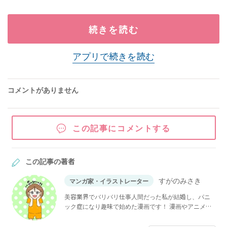
続きを読む
アプリで続きを読む
コメントがありません
この記事にコメントする
この記事の著者
すがのみさき
マンガ家・イラストレーター
美容業界でバリバリ仕事人間だった私が結婚し、パニ
ック症になり趣味で始めた漫画です！ 漫画やアニメが
大好きで、常に夢見る女です！！よろしくお願いしま
す！！