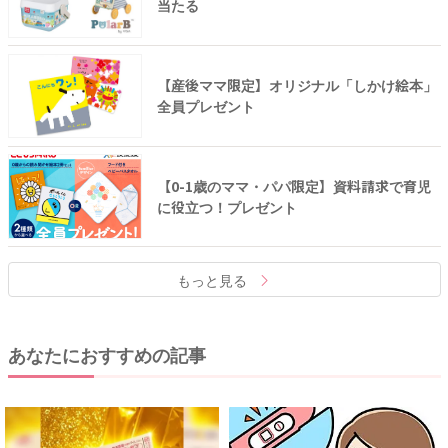
当たる
【産後ママ限定】オリジナル「しかけ絵本」
全員プレゼント
【0-1歳のママ・パパ限定】資料請求で育児
に役立つ！プレゼント
もっと見る
あなたにおすすめの記事