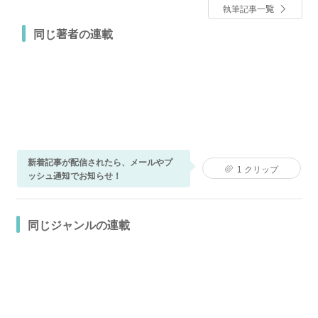
執筆記事一覧
同じ著者の連載
新着記事が配信されたら、メールやプ
1
クリップ
ッシュ通知でお知らせ！
同じジャンルの連載