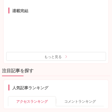
連載完結
もっと見る
注目記事を探す
人気記事ランキング
アクセスランキング
コメントランキング