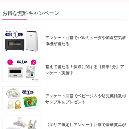
お得な無料キャンペーン
アンケート回答でバルミューダや加湿空気清
浄機が当たる
答えて当たる！保険に関する【簡単1分】ア
ンケート実施中
アンケート回答でベビージムや幼児英語教材
サンプルをプレゼント
【エリア限定】アンケート回答で豪華賞品が