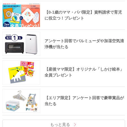
【0-1歳のママ・パパ限定】資料請求で育児
に役立つ！プレゼント
アンケート回答でバルミューダや加湿空気清
浄機が当たる
【産後ママ限定】オリジナル「しかけ絵本」
全員プレゼント
【エリア限定】アンケート回答で豪華賞品が
当たる
もっと見る