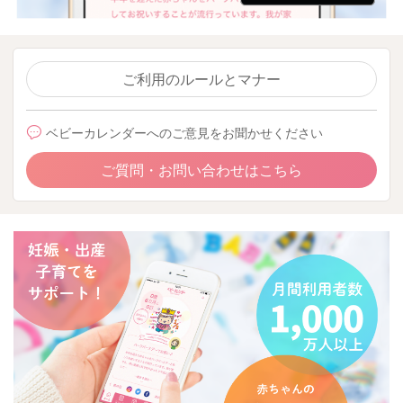
ご利用のルールとマナー
ベビーカレンダーへのご意見をお聞かせください
ご質問・お問い合わせはこちら