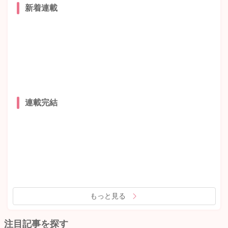
新着連載
連載完結
もっと見る
注目記事を探す