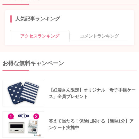
人気記事ランキング
アクセスランキング
コメントランキング
お得な無料キャンペーン
【妊婦さん限定】オリジナル「母子手帳ケー
ス」全員プレゼント
答えて当たる！保険に関する【簡単1分】ア
ンケート実施中