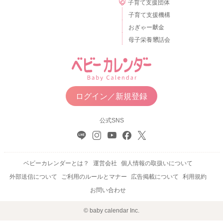
子育て支援団体
子育て支援機構
おぎゃー献金
母子栄養懇話会
ログイン／新規登録
公式SNS
ベビーカレンダーとは？
運営会社
個人情報の取扱いについて
外部送信について
ご利用のルールとマナー
広告掲載について
利用規約
お問い合わせ
© baby calendar Inc.