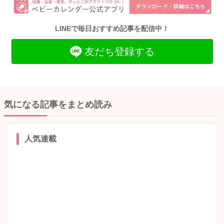
LINEで毎日おすすめ記事を配信中！
友だち登録する
気になる記事をまとめ読み
人気連載