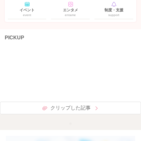
イベント
エンタメ
制度・支援
event
entame
support
PICKUP
クリップした記事