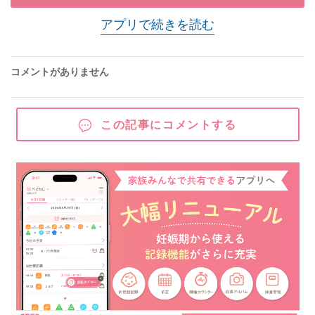
アプリで続きを読む
コメントがありません
この記事にコメントする