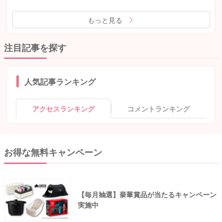
もっと見る
注目記事を探す
人気記事ランキング
アクセスランキング
コメントランキング
お得な無料キャンペーン
【毎月抽選】豪華賞品が当たるキャンペーン
実施中