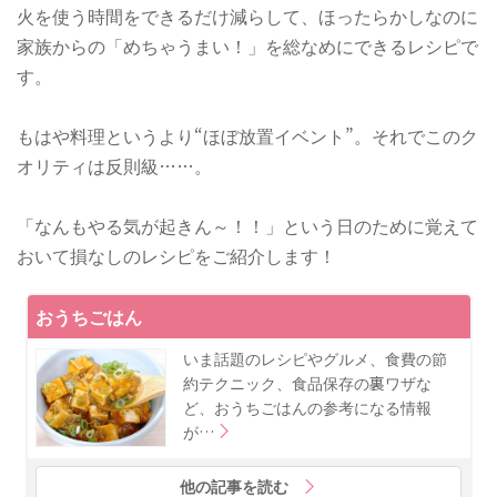
火を使う時間をできるだけ減らして、ほったらかしなのに
家族からの「めちゃうまい！」を総なめにできるレシピで
す。
もはや料理というより“ほぼ放置イベント”。それでこのク
オリティは反則級……。
「なんもやる気が起きん～！！」という日のために覚えて
おいて損なしのレシピをご紹介します！
おうちごはん
いま話題のレシピやグルメ、食費の節
約テクニック、食品保存の裏ワザな
ど、おうちごはんの参考になる情報
が…
他の記事を読む