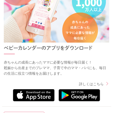
赤ちゃんの成長にあったママに必要な情報が毎日届く！
妊娠から出産までのプレママ、子育て中のママ・パパにも、毎日
の生活に役立つ情報をお届けします。
詳しくはこちら