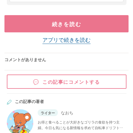
続きを読む
アプリで続きを読む
コメントがありません
この記事にコメントする
この記事の著者
なおち
ライター
お得と食べることが大好きなゴリラの食欲を持つ主
婦。今日も気になる新情報を求めて自転車ドリフト。