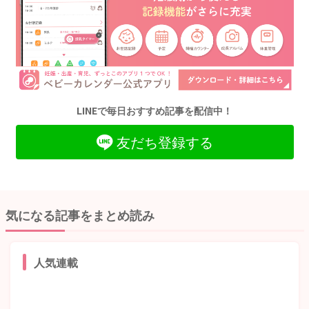
LINEで毎日おすすめ記事を配信中！
友だち登録する
気になる記事をまとめ読み
人気連載