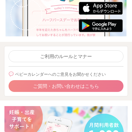
ご利用のルールとマナー
ベビーカレンダーへのご意見をお聞かせください
ご質問・お問い合わせはこちら