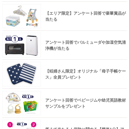
【エリア限定】アンケート回答で豪華賞品が
当たる
アンケート回答でバルミューダや加湿空気清
浄機が当たる
【妊婦さん限定】オリジナル「母子手帳ケー
ス」全員プレゼント
アンケート回答でベビージムや幼児英語教材
サンプルをプレゼント
答えて当たる！保険に関する【簡単1分】ア