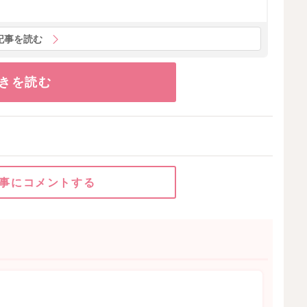
記事を読む
きを読む
事にコメントする