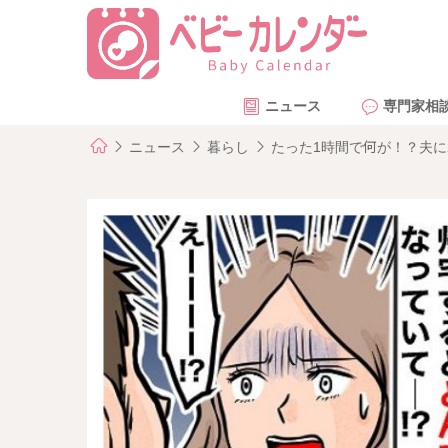
ニュース
専門家相
ニュース
暮らし
たった1時間で何が！？夫