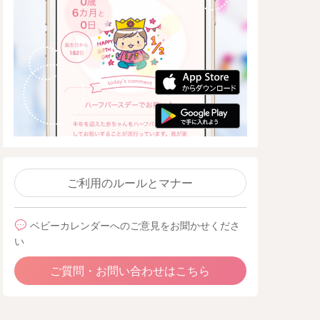
ご利用のルールとマナー
ベビーカレンダーへのご意見をお聞かせくださ
い
ご質問・お問い合わせはこちら