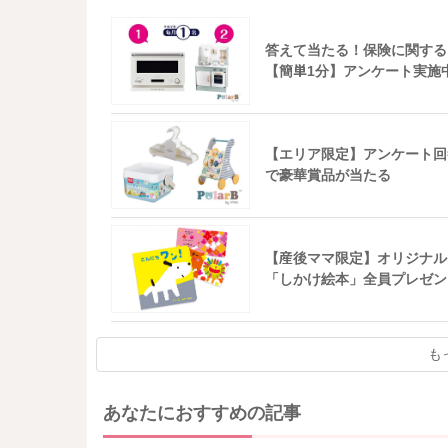
答えて当たる！保険に関する
【簡単1分】アンケート実施
【エリア限定】アンケート回
で豪華賞品が当たる
【産後ママ限定】オリジナル
「しかけ絵本」全員プレゼン
も
あなたにおすすめの記事