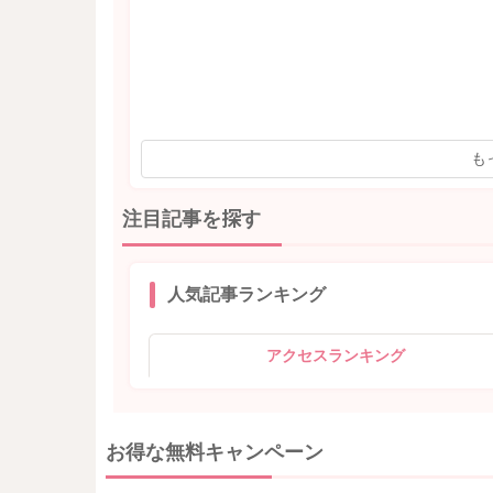
も
注目記事を探す
人気記事ランキング
アクセスランキング
お得な無料キャンペーン