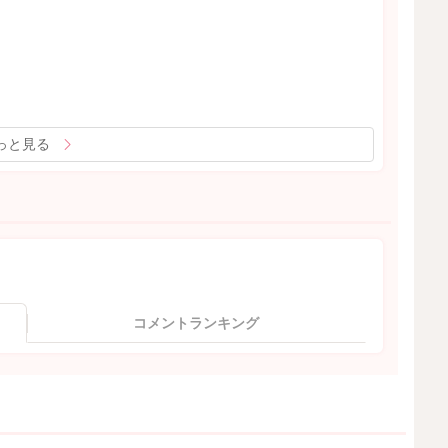
っと見る
コメントランキング