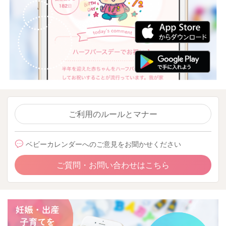
ご利用のルールとマナー
ベビーカレンダーへのご意見をお聞かせください
ご質問・お問い合わせはこちら