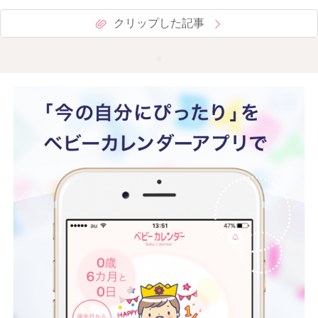
クリップした記事