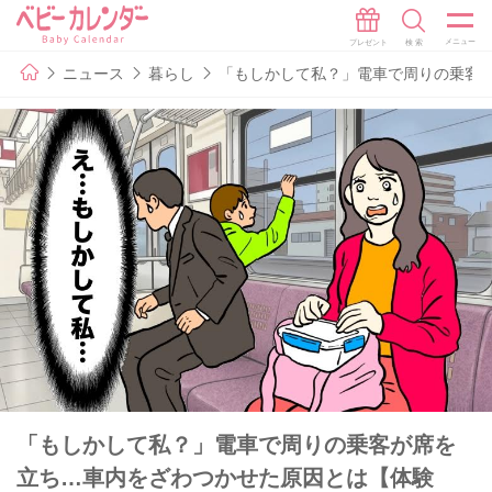
ニュース
暮らし
「もしかして私？」電車で周りの乗客
「もしかして私？」電車で周りの乗客が席を
立ち…車内をざわつかせた原因とは【体験