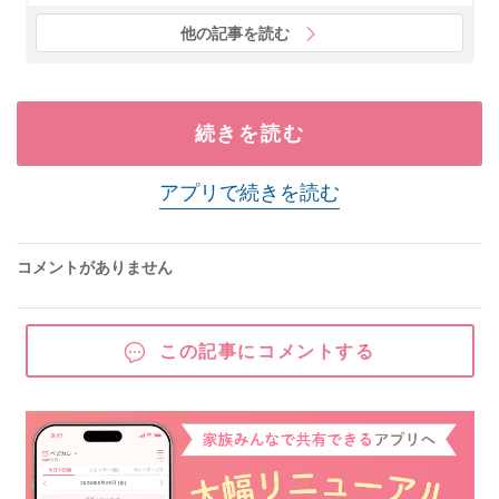
他の記事を読む
続きを読む
アプリで続きを読む
コメントがありません
この記事にコメントする