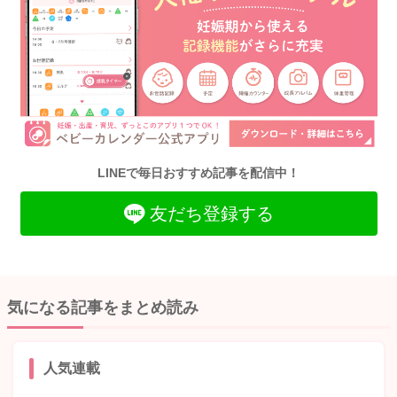
LINEで毎日おすすめ記事を配信中！
友だち登録する
気になる記事をまとめ読み
人気連載