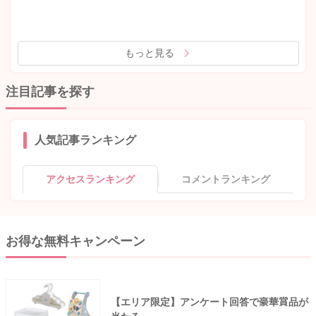
もっと見る
注目記事を探す
人気記事ランキング
アクセスランキング
コメントランキング
お得な無料キャンペーン
【エリア限定】アンケート回答で豪華賞品が