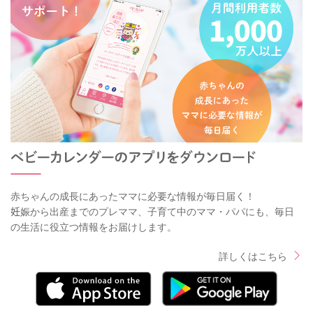
赤ちゃんの成長にあったママに必要な情報が毎日届く！
妊娠から出産までのプレママ、子育て中のママ・パパにも、毎日
の生活に役立つ情報をお届けします。
詳しくはこちら