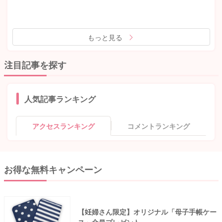
もっと見る
注目記事を探す
人気記事ランキング
アクセスランキング
コメントランキング
お得な無料キャンペーン
【妊婦さん限定】オリジナル「母子手帳ケー