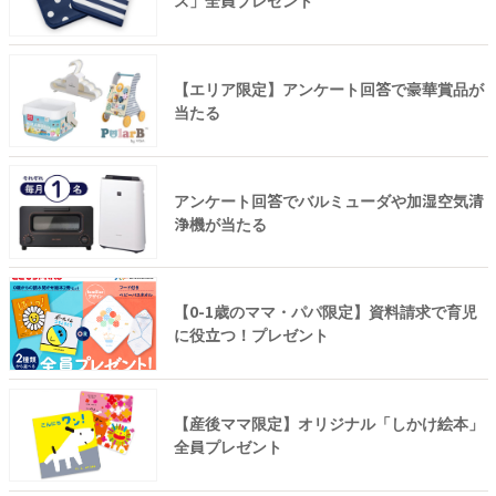
ス」全員プレゼント
【エリア限定】アンケート回答で豪華賞品が
当たる
アンケート回答でバルミューダや加湿空気清
浄機が当たる
【0-1歳のママ・パパ限定】資料請求で育児
に役立つ！プレゼント
【産後ママ限定】オリジナル「しかけ絵本」
全員プレゼント