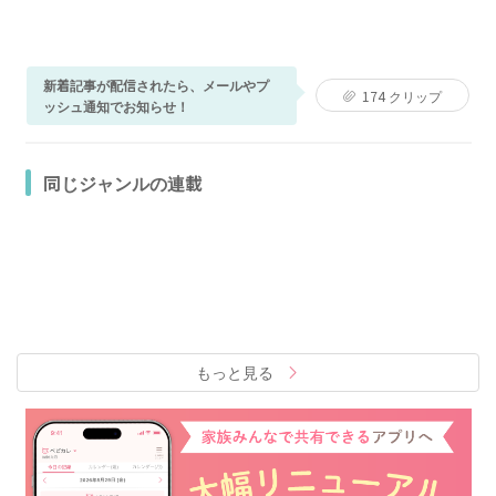
新着記事が配信されたら、メールやプ
174
クリップ
ッシュ通知でお知らせ！
同じジャンルの連載
もっと見る