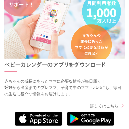
赤ちゃんの成長にあったママに必要な情報が毎日届く！
妊娠から出産までのプレママ、子育て中のママ・パパにも、毎日
の生活に役立つ情報をお届けします。
詳しくはこちら