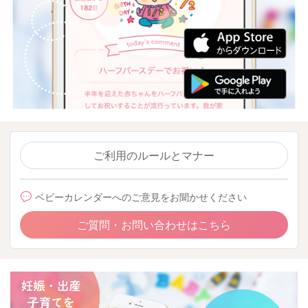
ご利用のルールとマナー
ベビーカレンダーへのご意見をお聞かせください
ご質問・お問い合わせはこちら