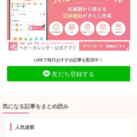
LINEで毎日おすすめ記事を配信中！
友だち登録する
気になる記事をまとめ読み
人気連載