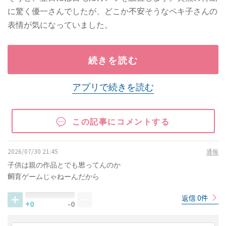
に驚く優一さんでしたが、どこか不安そうなペキ子さんの
表情が気になっていました。
続きを読む
アプリで続きを読む
この記事にコメントする
2026/07/30 21:45
通報
子供は親の作品とでも思ってんのか
飼育ゲームじゃねーんだから
返信 0件
+0
-0