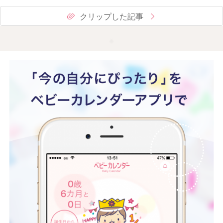
クリップした記事