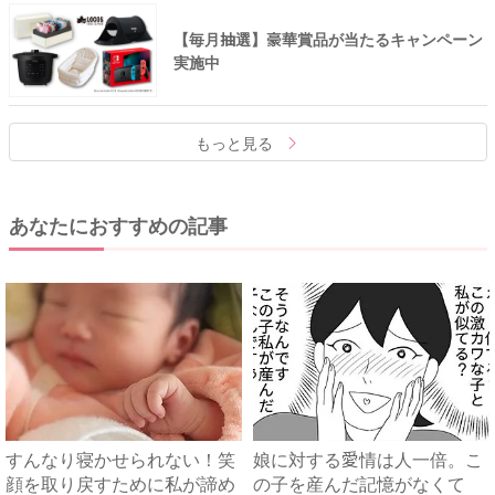
【毎月抽選】豪華賞品が当たるキャンペーン
実施中
もっと見る
あなたにおすすめの記事
すんなり寝かせられない！笑
娘に対する愛情は人一倍。こ
顔を取り戻すために私が諦め
の子を産んだ記憶がなくて