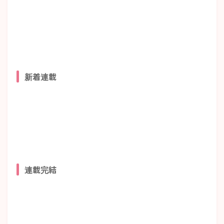
新着連載
連載完結