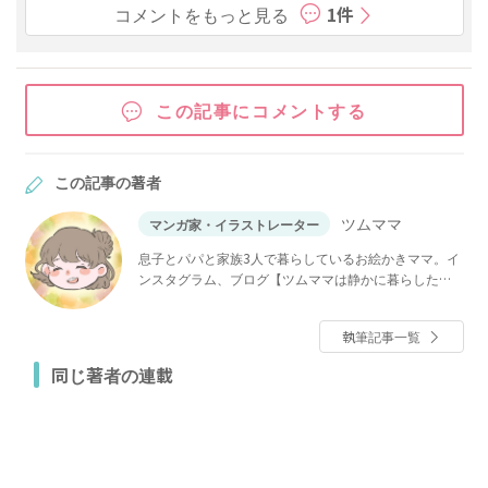
コメントをもっと見る
1件
この記事にコメントする
この記事の著者
ツムママ
マンガ家・イラストレーター
息子とパパと家族3人で暮らしているお絵かきママ。イ
ンスタグラム、ブログ【ツムママは静かに暮らした
い】で「長男の嫁ってなんなの？」などを連載中。
執筆記事一覧
同じ著者の連載