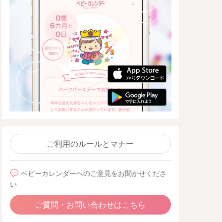
ご利用のルールとマナー
ベビーカレンダーへのご意見をお聞かせくださ
い
ご質問・お問い合わせはこちら