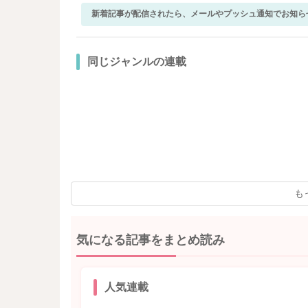
新着記事が配信されたら、メールやプッシュ通知でお知ら
同じジャンルの連載
も
気になる記事をまとめ読み
人気連載