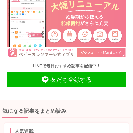
LINEで毎日おすすめ記事を配信中！
友だち登録する
気になる記事をまとめ読み
人気連載