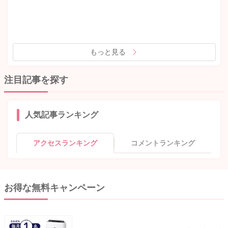
もっと見る
注目記事を探す
人気記事ランキング
アクセスランキング
コメントランキング
お得な無料キャンペーン