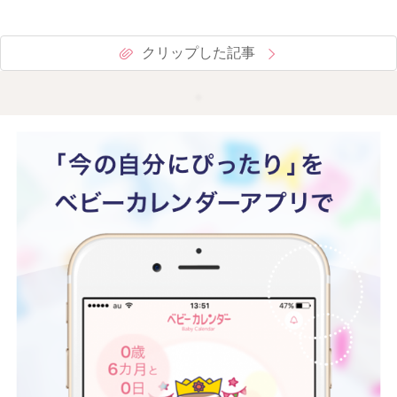
クリップした記事