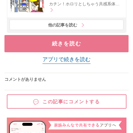
カチン！ホロリとしちゃう共感系体…
他の記事を読む
続きを読む
アプリで続きを読む
コメントがありません
この記事にコメントする