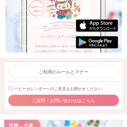
ご利用のルールとマナー
ベビーカレンダーへのご意見をお聞かせください
ご質問・お問い合わせはこちら