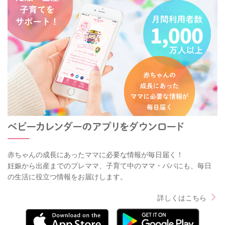
赤ちゃんの成長にあったママに必要な情報が毎日届く！
妊娠から出産までのプレママ、子育て中のママ・パパにも、毎日
の生活に役立つ情報をお届けします。
詳しくはこちら