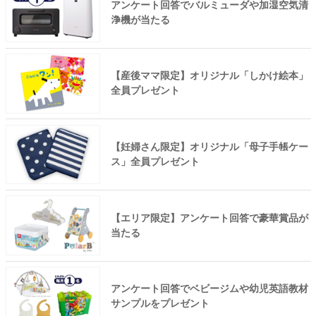
アンケート回答でバルミューダや加湿空気清
浄機が当たる
【産後ママ限定】オリジナル「しかけ絵本」
全員プレゼント
【妊婦さん限定】オリジナル「母子手帳ケー
ス」全員プレゼント
【エリア限定】アンケート回答で豪華賞品が
当たる
アンケート回答でベビージムや幼児英語教材
サンプルをプレゼント