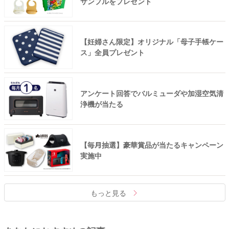
サンプルをプレゼント
【妊婦さん限定】オリジナル「母子手帳ケー
ス」全員プレゼント
アンケート回答でバルミューダや加湿空気清
浄機が当たる
【毎月抽選】豪華賞品が当たるキャンペーン
実施中
もっと見る