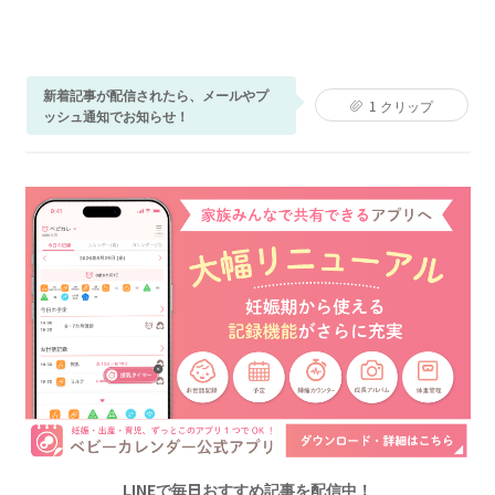
新着記事が配信されたら、メールやプ
1
クリップ
ッシュ通知でお知らせ！
LINEで毎日おすすめ記事を配信中！