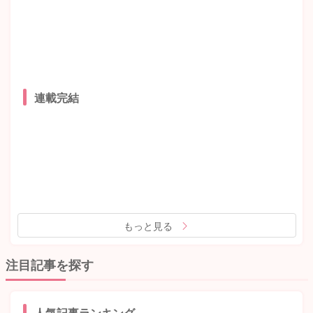
連載完結
もっと見る
注目記事を探す
人気記事ランキング