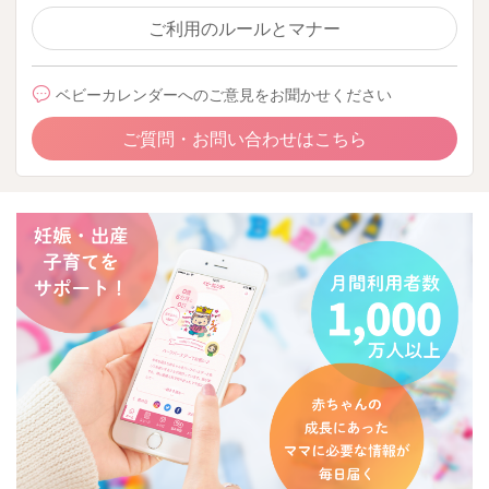
ご利用のルールとマナー
ベビーカレンダーへのご意見をお聞かせください
ご質問・お問い合わせはこちら