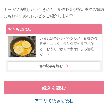
キャベツ消費したいときにも、葉物野菜が安い季節の節約
にもおすすめなレシピをご紹介します♡
おうちごはん
いま話題のレシピやグルメ、食費の節
約テクニック、食品保存の裏ワザな
ど、おうちごはんの参考になる情報
が…
他の記事を読む
続きを読む
アプリで続きを読む