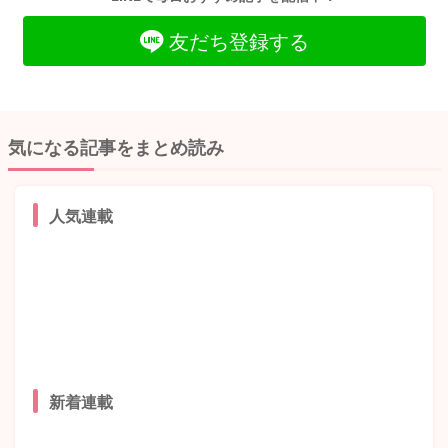
友だち登録する
気になる記事をまとめ読み
人気連載
新着連載