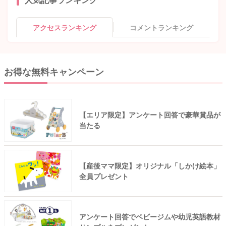
アクセスランキング
コメントランキング
お得な無料キャンペーン
【エリア限定】アンケート回答で豪華賞品が
当たる
【産後ママ限定】オリジナル「しかけ絵本」
全員プレゼント
アンケート回答でベビージムや幼児英語教材