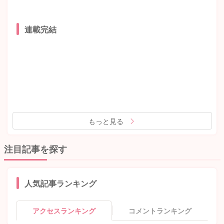
連載完結
もっと見る
注目記事を探す
人気記事ランキング
アクセスランキング
コメントランキング