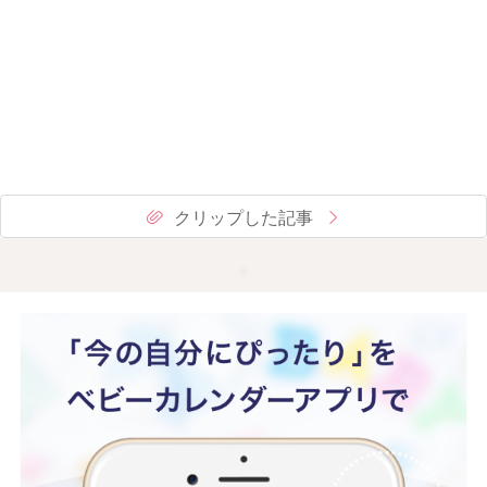
クリップした記事