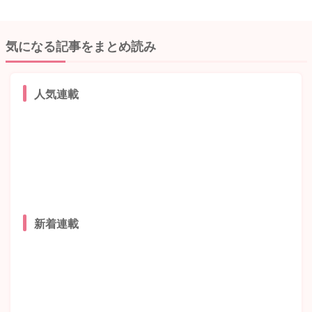
気になる記事をまとめ読み
人気連載
新着連載