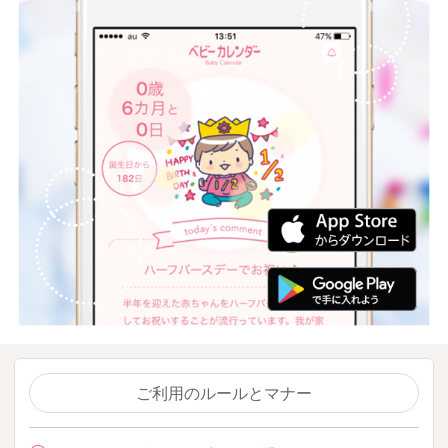
ご利用のルールとマナー