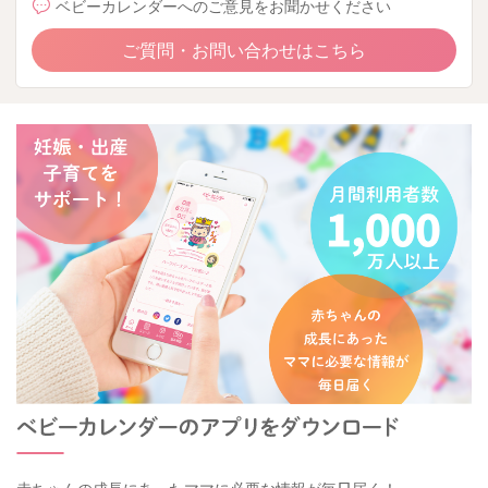
ベビーカレンダーへのご意見をお聞かせください
ご質問・お問い合わせはこちら
赤ちゃんの成長にあったママに必要な情報が毎日届く！