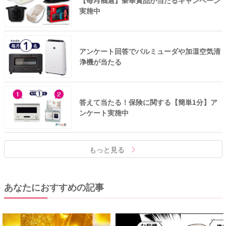
【毎月抽選】豪華賞品が当たるキャンペーン
実施中
アンケート回答でバルミューダや加湿空気清
浄機が当たる
答えて当たる！保険に関する【簡単1分】ア
ンケート実施中
もっと見る
あなたにおすすめの記事