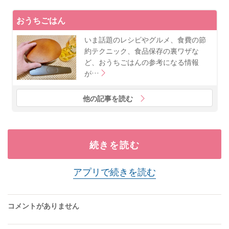
おうちごはん
いま話題のレシピやグルメ、食費の節
約テクニック、食品保存の裏ワザな
ど、おうちごはんの参考になる情報
が…
他の記事を読む
続きを読む
アプリで続きを読む
コメントがありません