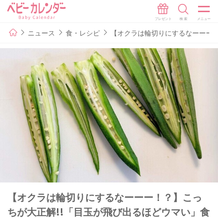
ニュース
食・レシピ
【オクラは輪切りにするなーーー！
【オクラは輪切りにするなーーー！？】こっ
ちが大正解!!「目玉が飛び出るほどウマい」食