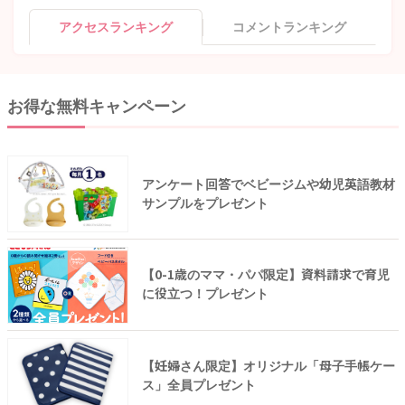
アクセスランキング
コメントランキング
お得な無料キャンペーン
アンケート回答でベビージムや幼児英語教材
サンプルをプレゼント
【0-1歳のママ・パパ限定】資料請求で育児
に役立つ！プレゼント
【妊婦さん限定】オリジナル「母子手帳ケー
ス」全員プレゼント