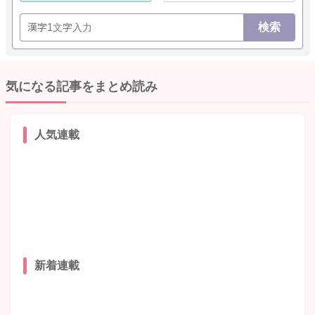
検索
気になる記事をまとめ読み
人気連載
新着連載