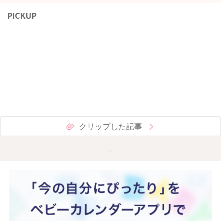
PICKUP
クリップした記事