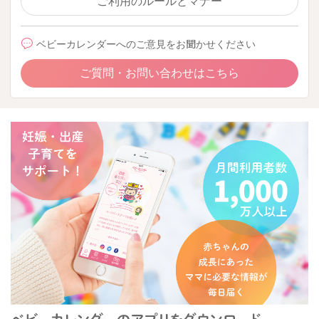
ご利用のルールとマナー
ベビーカレンダーへのご意見をお聞かせください
ご質問・お問い合わせはこちら