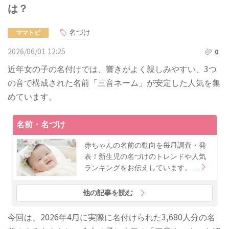
は？
名づけ
ママトピ
2026/06/01 12:25
0
近年女の子の名付けでは、響きがよく親しみやすい、3つ
の音で構成された名前「三音ネーム」が安定した人気を集
めています。
名前・名づけ
赤ちゃんの名前の動向を毎月調査・発
表！新生児の名づけのトレンドや人気
ランキングをお伝えしています。…
他の記事を読む
今回は、2026年4月に実際に名付けられた3,680人分の名