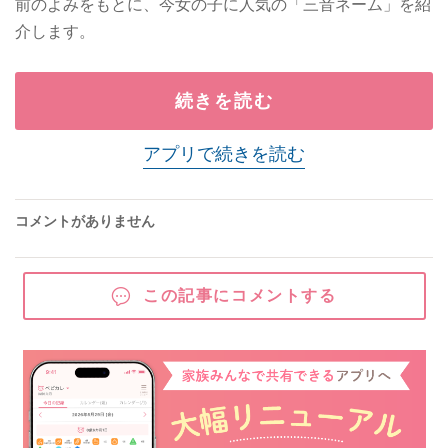
前のよみをもとに、今女の子に人気の「三音ネーム」を紹
介します。
続きを読む
アプリで続きを読む
コメントがありません
この記事にコメントする