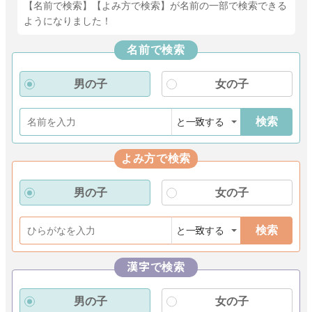
【名前で検索】【よみ方で検索】が名前の一部で検索できる
ようになりました！
名前で検索
男の子
女の子
検索
よみ方で検索
男の子
女の子
検索
漢字で検索
男の子
女の子