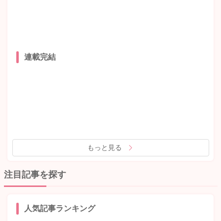
連載完結
もっと見る
注目記事を探す
人気記事ランキング