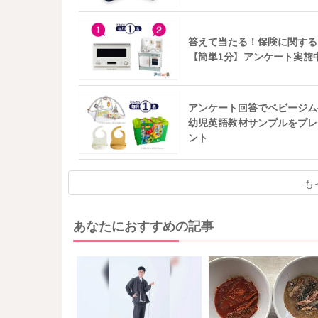
答えて当たる！保険に関する
【簡単1分】アンケート実施
アンケート回答でベビージム
幼児英語教材サンプルをプレ
ント
も
あなたにおすすめの記事