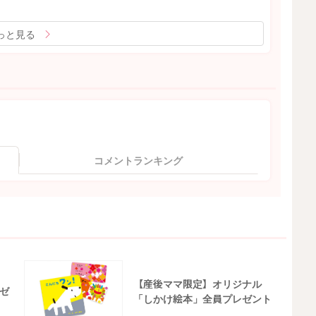
っと見る
コメントランキング
【産後ママ限定】オリジナル
ゼ
「しかけ絵本」全員プレゼント