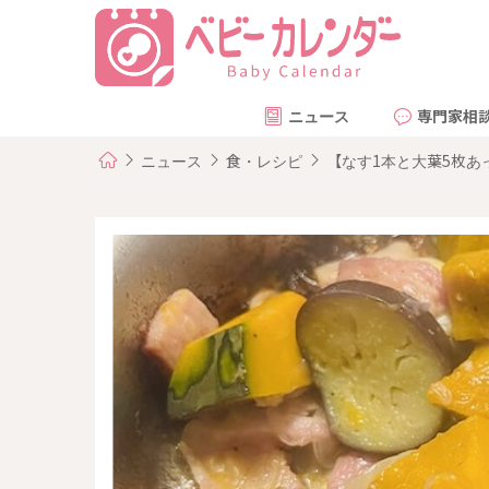
ニュース
専門家相
ニュース
食・レシピ
【なす1本と大葉5枚あ