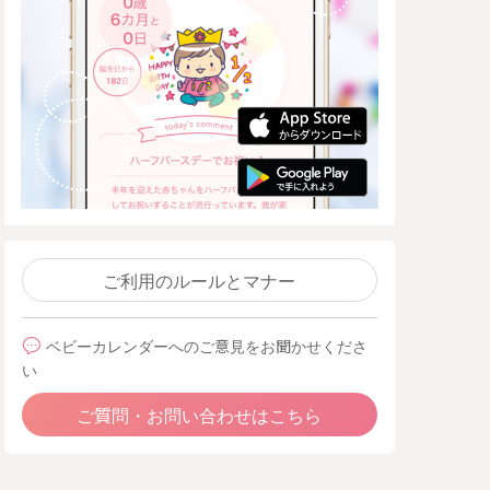
ご利用のルールとマナー
ベビーカレンダーへのご意見をお聞かせくださ
い
ご質問・お問い合わせはこちら