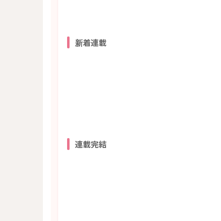
新着連載
連載完結