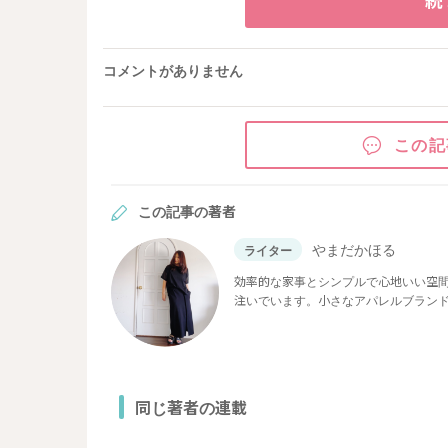
コメントがありません
この記
この記事の著者
やまだかほる
ライター
効率的な家事とシンプルで心地いい空
注いでいます。小さなアパレルブラン
還暦を迎えました。どこまでも楽しく
同じ著者の連載