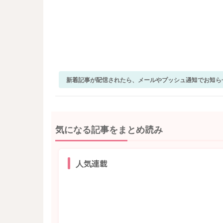
新着記事が配信されたら、メールやプッシュ通知でお知ら
気になる記事をまとめ読み
人気連載