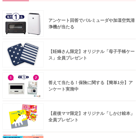
アンケート回答でバルミューダや加湿空気清
浄機が当たる
【妊婦さん限定】オリジナル「母子手帳ケー
ス」全員プレゼント
答えて当たる！保険に関する【簡単1分】ア
ンケート実施中
【産後ママ限定】オリジナル「しかけ絵本」
全員プレゼント