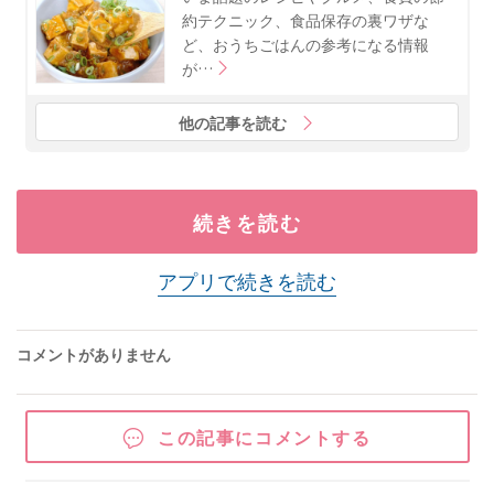
約テクニック、食品保存の裏ワザな
ど、おうちごはんの参考になる情報
が…
他の記事を読む
続きを読む
アプリで続きを読む
コメントがありません
この記事にコメントする