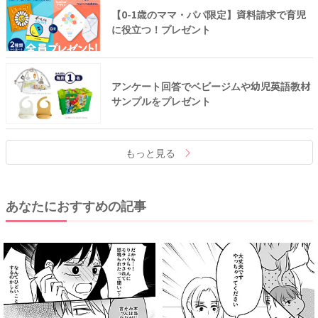
【0-1歳のママ・パパ限定】資料請求で育児
に役立つ！プレゼント
アンケート回答でベビージムや幼児英語教材
サンプルをプレゼント
もっと見る
あなたにおすすめの記事