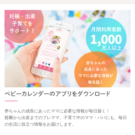
赤ちゃんの成長にあったママに必要な情報が毎日届く！
妊娠から出産までのプレママ、子育て中のママ・パパにも、毎日
の生活に役立つ情報をお届けします。