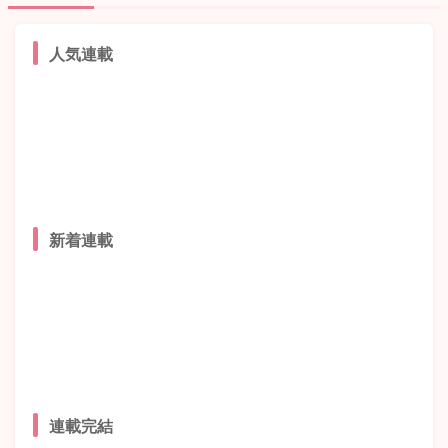
人気連載
新着連載
連載完結