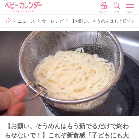
ニュース
食・レシピ
【お願い、そうめんはもう茹でる
【お願い、そうめんはもう茹でるだけで終わ
らせないで！】これぞ新食感「子どもにも大