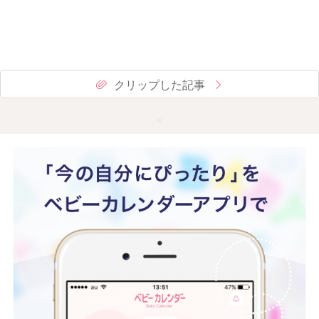
クリップした記事