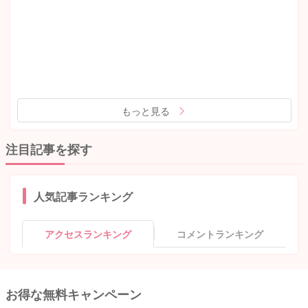
もっと見る
注目記事を探す
人気記事ランキング
アクセスランキング
コメントランキング
お得な無料キャンペーン