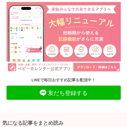
LINEで毎日おすすめ記事を配信中！
友だち登録する
気になる記事をまとめ読み