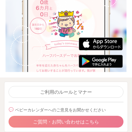
ご利用のルールとマナー
ベビーカレンダーへのご意見をお聞かせください
ご質問・お問い合わせはこちら