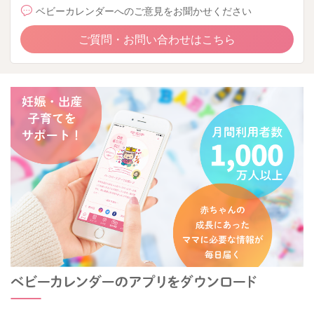
ベビーカレンダーへのご意見をお聞かせください
ご質問・お問い合わせはこちら