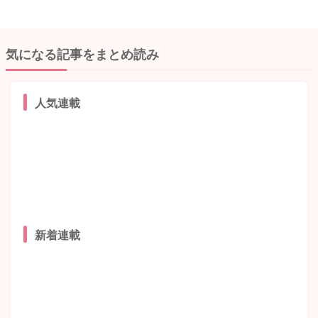
気になる記事をまとめ読み
人気連載
新着連載