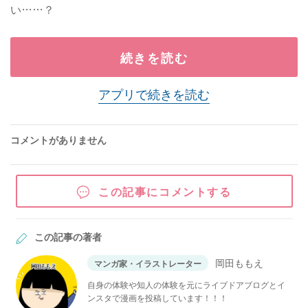
い……？
続きを読む
アプリで続きを読む
コメントがありません
この記事にコメントする
この記事の著者
岡田ももえ
マンガ家・イラストレーター
自身の体験や知人の体験を元にライブドアブログとイ
ンスタで漫画を投稿しています！！！