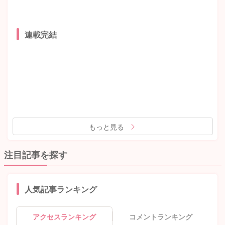
連載完結
もっと見る
注目記事を探す
人気記事ランキング
アクセスランキング
コメントランキング