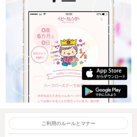
ご利用のルールとマナー