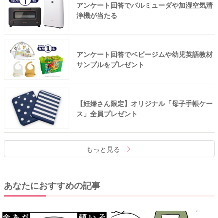
アンケート回答でバルミューダや加湿空気清
浄機が当たる
アンケート回答でベビージムや幼児英語教材
サンプルをプレゼント
【妊婦さん限定】オリジナル「母子手帳ケー
ス」全員プレゼント
もっと見る
あなたにおすすめの記事