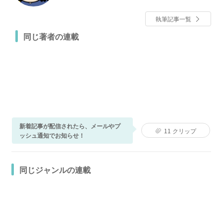
執筆記事一覧
同じ著者の連載
新着記事が配信されたら、メールやプ
11
クリップ
ッシュ通知でお知らせ！
同じジャンルの連載