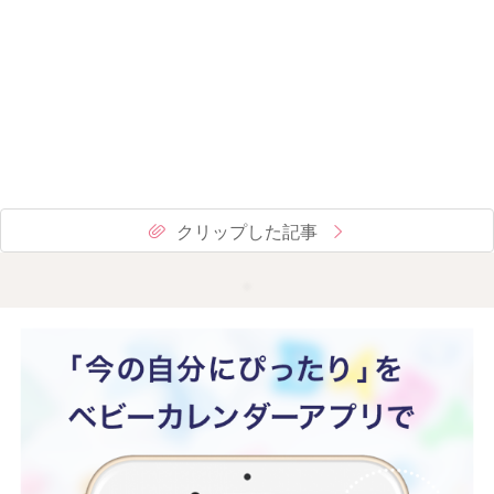
クリップした記事