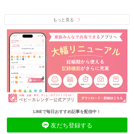
もっと見る
LINEで毎日おすすめ記事を配信中！
友だち登録する