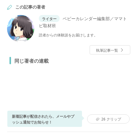
この記事の著者
ベビーカレンダー編集部／ママト
ライター
ピ取材班
読者からの体験談をお届けします。
執筆記事一覧
同じ著者の連載
新着記事が配信されたら、メールやプ
26
クリップ
ッシュ通知でお知らせ！