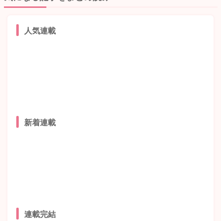
人気連載
新着連載
連載完結