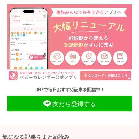
LINEで毎日おすすめ記事を配信中！
友だち登録する
気になる記事をまとめ読み