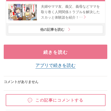
夫婦やママ友、義父、義母などママを
取り巻く人間関係トラブルを解決した
スカッと体験談を紹介！…
他の記事を読む
続きを読む
アプリで続きを読む
コメントがありません
この記事にコメントする