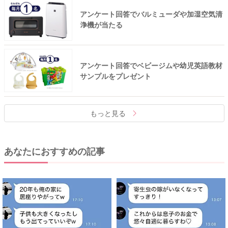
アンケート回答でバルミューダや加湿空気清
浄機が当たる
アンケート回答でベビージムや幼児英語教材
サンプルをプレゼント
もっと見る
あなたにおすすめの記事