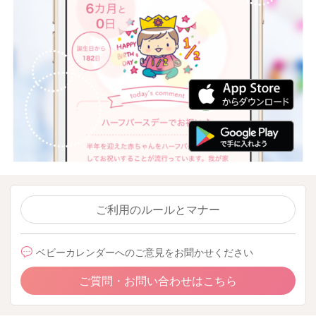
ご利用のルールとマナー
ベビーカレンダーへのご意見をお聞かせください
ご質問・お問い合わせはこちら