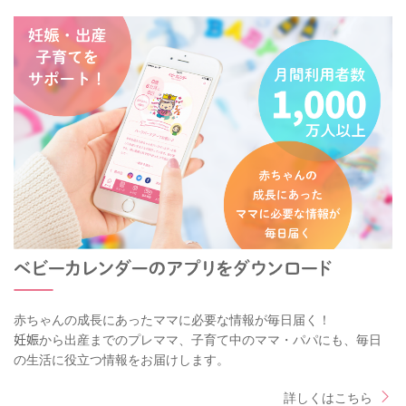
赤ちゃんの成長にあったママに必要な情報が毎日届く！
妊娠から出産までのプレママ、子育て中のママ・パパにも、毎日
の生活に役立つ情報をお届けします。
詳しくはこちら