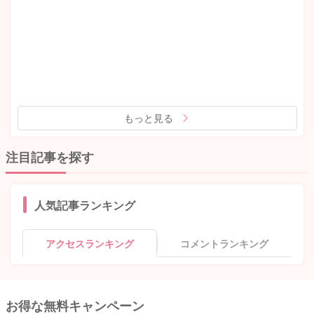
もっと見る
注目記事を探す
人気記事ランキング
アクセスランキング
コメントランキング
お得な無料キャンペーン