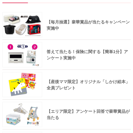
【毎月抽選】豪華賞品が当たるキャンペーン
実施中
答えて当たる！保険に関する【簡単1分】ア
ンケート実施中
【産後ママ限定】オリジナル「しかけ絵本」
全員プレゼント
【エリア限定】アンケート回答で豪華賞品が
当たる