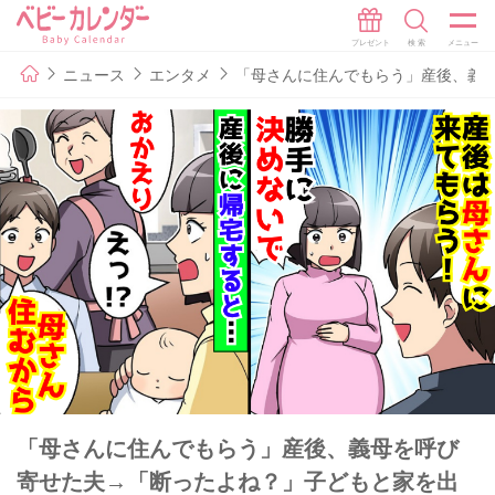
ニュース
エンタメ
「母さんに住んでもらう」産後、義
「母さんに住んでもらう」産後、義母を呼び
寄せた夫→「断ったよね？」子どもと家を出