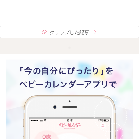
クリップした記事