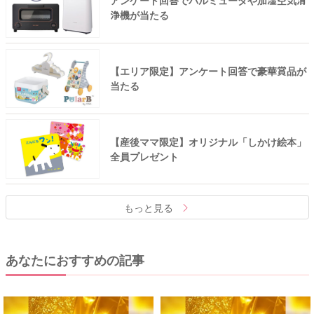
アンケート回答でバルミューダや加湿空気清
浄機が当たる
【エリア限定】アンケート回答で豪華賞品が
当たる
【産後ママ限定】オリジナル「しかけ絵本」
全員プレゼント
もっと見る
あなたにおすすめの記事