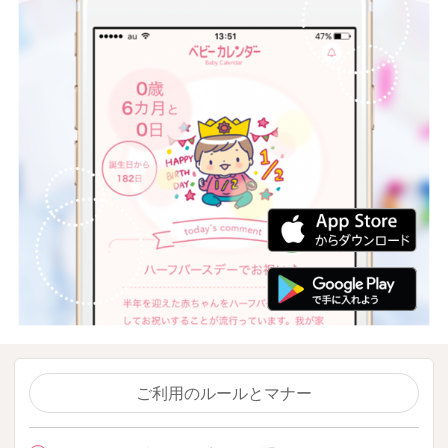
ご利用のルールとマナー