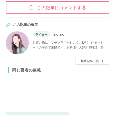
この記事にコメントする
この記事の著者
momo
ライター
お買い物は「プチプラでかわいく、便利」がモット
ー！の子育て主婦です。お料理も大好きで時短・簡単
料理レシピが得意です☺︎ヨムーノでは、みなさんの役
に立つ情報をお届けできるように発信していきます！
執筆記事一覧
同じ著者の連載