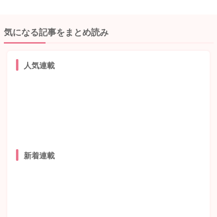
気になる記事をまとめ読み
人気連載
新着連載