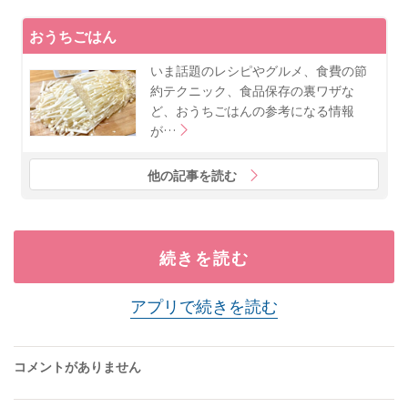
おうちごはん
いま話題のレシピやグルメ、食費の節
約テクニック、食品保存の裏ワザな
ど、おうちごはんの参考になる情報
が…
他の記事を読む
続きを読む
アプリで続きを読む
コメントがありません