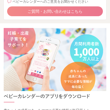
ベビーカレンダーへのご意見をお聞かせください
ご質問・お問い合わせはこちら
赤ちゃんの成長にあったママに必要な情報が毎日届く！