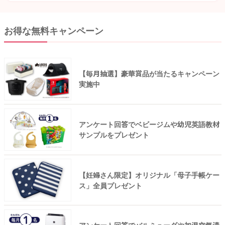
お得な無料キャンペーン
【毎月抽選】豪華賞品が当たるキャンペーン
実施中
アンケート回答でベビージムや幼児英語教材
サンプルをプレゼント
【妊婦さん限定】オリジナル「母子手帳ケー
ス」全員プレゼント