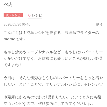
べ方
レシピ
食・レシピ
2026/05/30 06:40
0
こんにちは！簡単レシピを愛する、調理師でライターの
momoです♪
もやし炒めやスープやナムルなど、もやしはレパートリー
が多いだけでなく、お財布にも優しいところが嬉しい野菜
ですよね！
今回は、そんな優秀なもやしのレパートリーをもっと増や
したい！ということで、オリジナルレシピにチャレンジ♡
​冷蔵庫にあるものであと1品作りたい、というときにも役
立つレシピなので、ぜひ参考にしてみてくださいね。