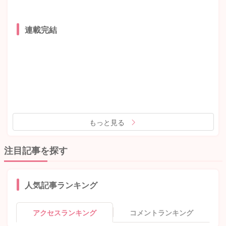
連載完結
もっと見る
注目記事を探す
人気記事ランキング
アクセスランキング
コメントランキング