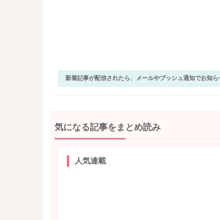
新着記事が配信されたら、メールやプッシュ通知でお知ら
気になる記事をまとめ読み
人気連載