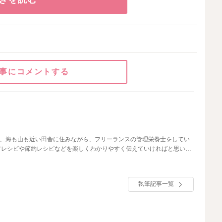
事にコメントする
し、海も山も近い田舎に住みながら、フリーランスの管理栄養士をしてい
アレシピや節約レシピなどを楽しくわかりやすく伝えていければと思いま
執筆記事一覧