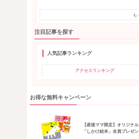
も
注目記事を探す
人気記事ランキング
アクセスランキング
お得な無料キャンペーン
【産後ママ限定】オリジナル
「しかけ絵本」全員プレゼン