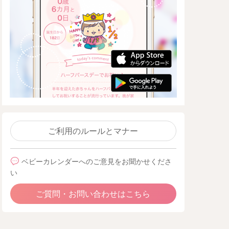
ご利用のルールとマナー
ベビーカレンダーへのご意見をお聞かせくださ
い
ご質問・お問い合わせはこちら