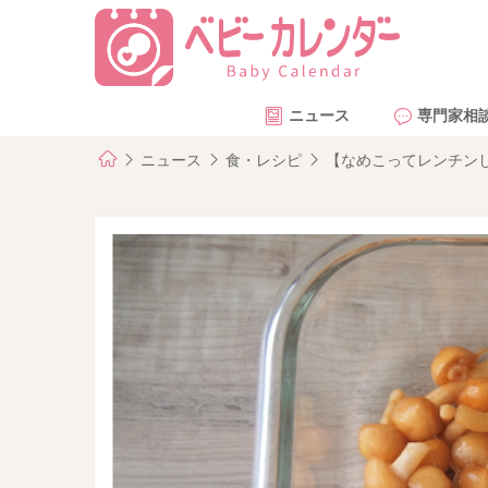
ニュース
専門家相
ニュース
食・レシピ
【なめこってレンチン