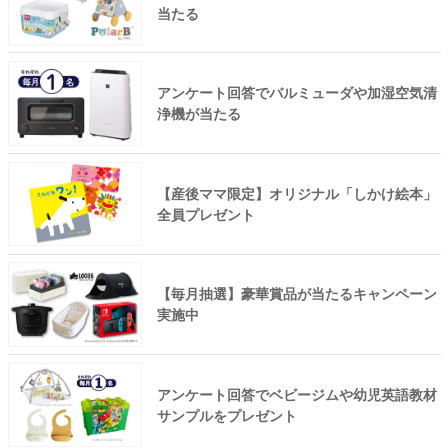
当たる
アンケート回答でバルミューダや加湿空気清
浄機が当たる
【産後ママ限定】オリジナル「しかけ絵本」
全員プレゼント
【毎月抽選】豪華賞品が当たるキャンペーン
実施中
アンケート回答でベビージムや幼児英語教材
サンプルをプレゼント