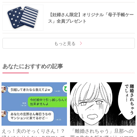
【妊婦さん限定】オリジナル「母子手帳ケー
ス」全員プレゼント
もっと見る
あなたにおすすめの記事
えっ！夫のそっくりさん！？
「離婚されちゃう」旦那への