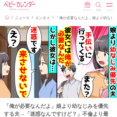
ニュース
エンタメ
「俺が必要なんだよ」娘より幼なじ
「俺が必要なんだよ」娘より幼なじみを優先
する夫→「迷惑なんですけど？」不倫より最