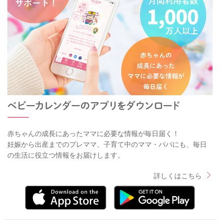
赤ちゃんの成長にあったママに必要な情報が毎日届く！
妊娠から出産までのプレママ、子育て中のママ・パパにも、毎日
の生活に役立つ情報をお届けします。
詳しくはこちら