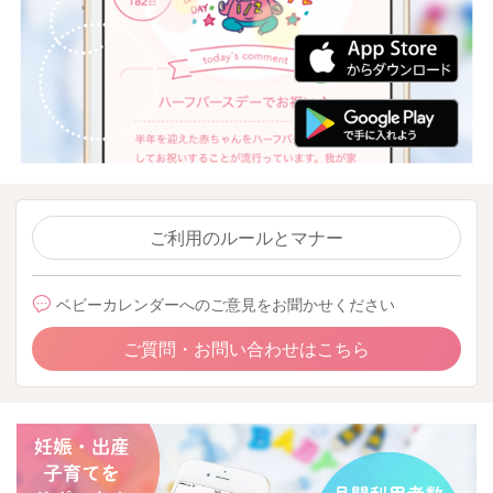
ご利用のルールとマナー
ベビーカレンダーへのご意見をお聞かせください
ご質問・お問い合わせはこちら