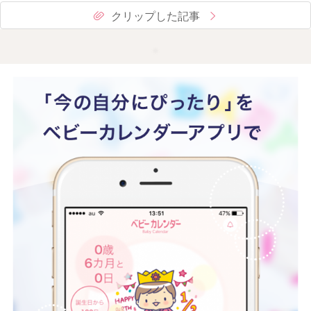
クリップした記事