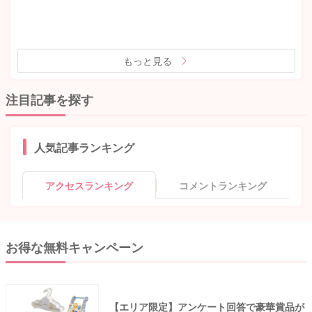
もっと見る
注目記事を探す
人気記事ランキング
アクセスランキング
コメントランキング
お得な無料キャンペーン
【エリア限定】アンケート回答で豪華賞品が