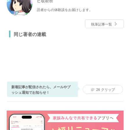
ピ取材班
読者からの体験談をお届けします。
執筆記事一覧
同じ著者の連載
新着記事が配信されたら、メールやプ
26
クリップ
ッシュ通知でお知らせ！