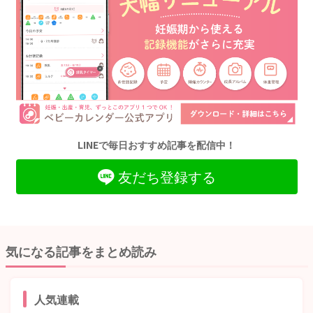
LINEで毎日おすすめ記事を配信中！
友だち登録する
気になる記事をまとめ読み
人気連載