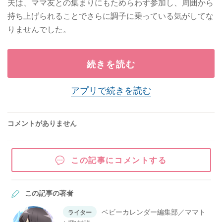
夫は、ママ友との集まりにもためらわず参加し、周囲から
持ち上げられることでさらに調子に乗っている気がしてな
りませんでした。
続きを読む
アプリで続きを読む
コメントがありません
この記事にコメントする
この記事の著者
ベビーカレンダー編集部／ママト
ライター