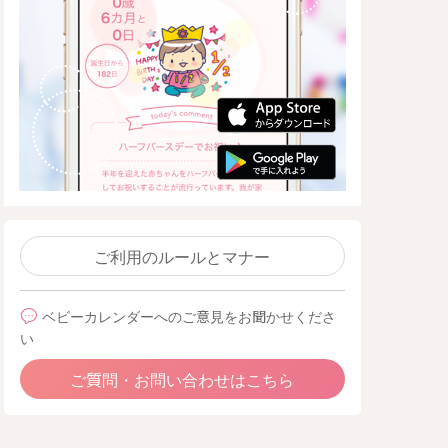
ご利用のルールとマナー
ベビーカレンダーへのご意見をお聞かせくださ
い
ご質問・お問い合わせはこちら