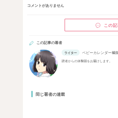
コメントがありません
この記
この記事の著者
ベビーカレンダー編
ライター
読者からの体験談をお届けします。
同じ著者の連載