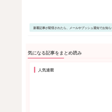
新着記事が配信されたら、メールやプッシュ通知でお知ら
気になる記事をまとめ読み
人気連載