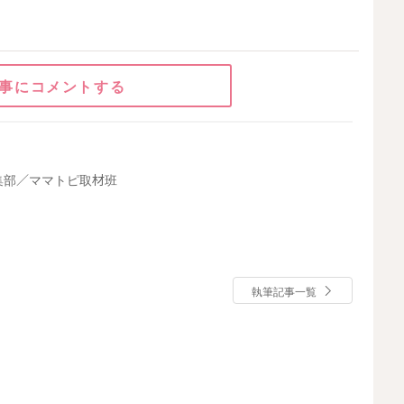
事にコメントする
集部／ママトピ取材班
執筆記事一覧