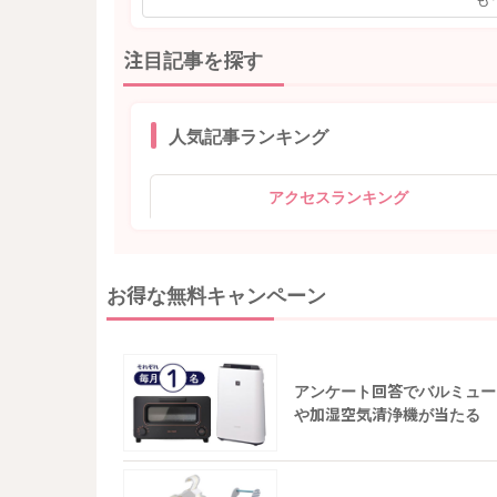
注目記事を探す
人気記事ランキング
アクセスランキング
お得な無料キャンペーン
アンケート回答でバルミュー
や加湿空気清浄機が当たる