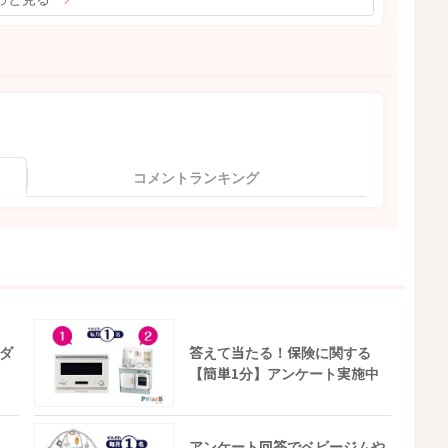
コメントランキング
ダ
答えて当たる！保険に関する
【簡単1分】アンケート実施中
アンケート回答でベビージムや