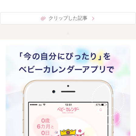
クリップした記事