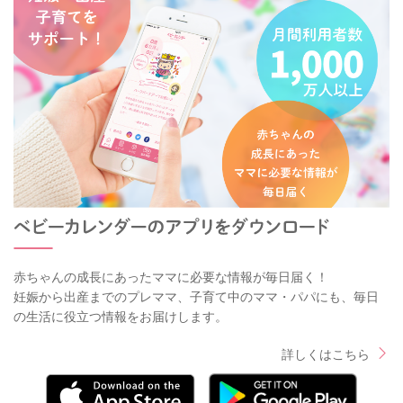
赤ちゃんの成長にあったママに必要な情報が毎日届く！
妊娠から出産までのプレママ、子育て中のママ・パパにも、毎日
の生活に役立つ情報をお届けします。
詳しくはこちら