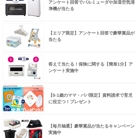
アンケート回答でバルミューダや加湿空気清
浄機が当たる
【エリア限定】アンケート回答で豪華賞品が
当たる
答えて当たる！保険に関する【簡単1分】ア
ンケート実施中
【0-1歳のママ・パパ限定】資料請求で育児
に役立つ！プレゼント
【毎月抽選】豪華賞品が当たるキャンペーン
実施中