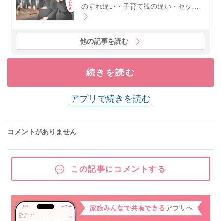
のすれ違い・子育て観の違い・セッ…
他の記事を読む
続きを読む
アプリで続きを読む
コメントがありません
この記事にコメントする