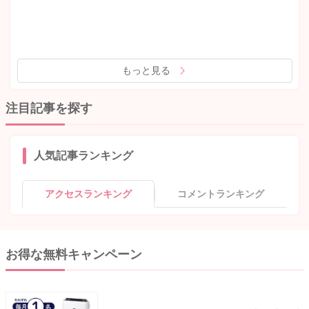
もっと見る
注目記事を探す
人気記事ランキング
アクセスランキング
コメントランキング
お得な無料キャンペーン