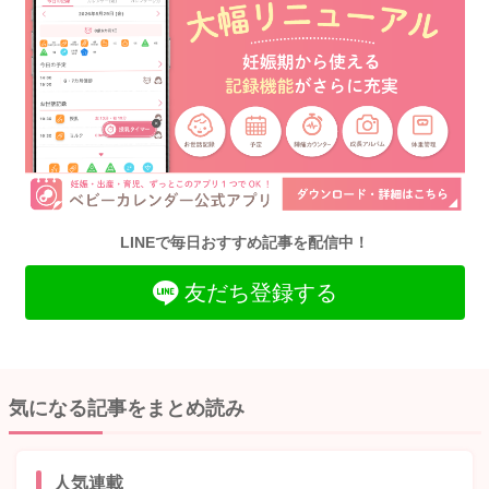
LINEで毎日おすすめ記事を配信中！
友だち登録する
気になる記事をまとめ読み
人気連載