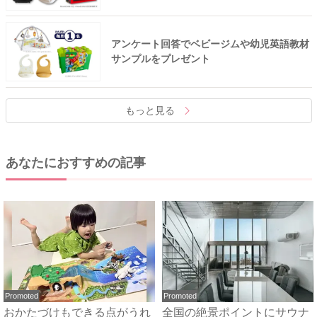
アンケート回答でベビージムや幼児英語教材
サンプルをプレゼント
もっと見る
あなたにおすすめの記事
Promoted
Promoted
おかたづけもできる点がうれ
全国の絶景ポイントにサウナ