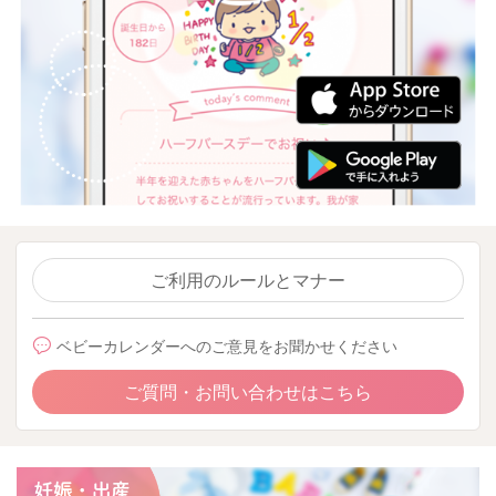
ご利用のルールとマナー
ベビーカレンダーへのご意見をお聞かせください
ご質問・お問い合わせはこちら