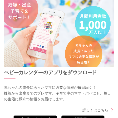
赤ちゃんの成長にあったママに必要な情報が毎日届く！
妊娠から出産までのプレママ、子育て中のママ・パパにも、毎日
の生活に役立つ情報をお届けします。
詳しくはこちら