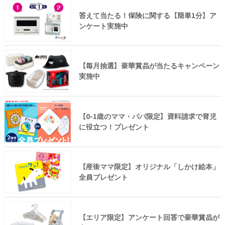
答えて当たる！保険に関する【簡単1分】ア
ンケート実施中
【毎月抽選】豪華賞品が当たるキャンペーン
実施中
【0-1歳のママ・パパ限定】資料請求で育児
に役立つ！プレゼント
【産後ママ限定】オリジナル「しかけ絵本」
全員プレゼント
【エリア限定】アンケート回答で豪華賞品が