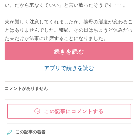
い。だから来なくていい」と言い放ったそうです……。
夫が厳しく注意してくれましたが、義母の態度が変わるこ
とはありませんでした。結局、その日はちょうど休みだっ
た夫だけが法事に出席することになりました。
続きを読む
アプリで続きを読む
コメントがありません
この記事にコメントする
この記事の著者