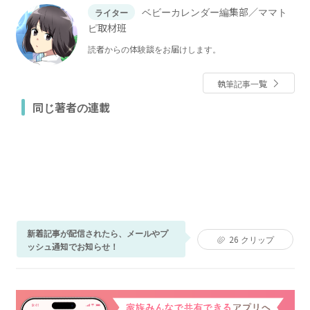
ベビーカレンダー編集部／ママト
ライター
ピ取材班
読者からの体験談をお届けします。
執筆記事一覧
同じ著者の連載
新着記事が配信されたら、メールやプ
26
クリップ
ッシュ通知でお知らせ！