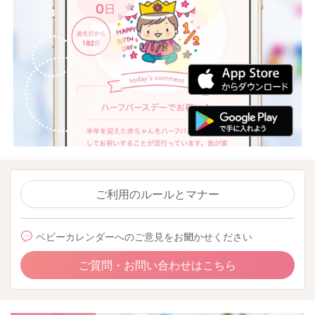
ご利用のルールとマナー
ベビーカレンダーへのご意見をお聞かせください
ご質問・お問い合わせはこちら