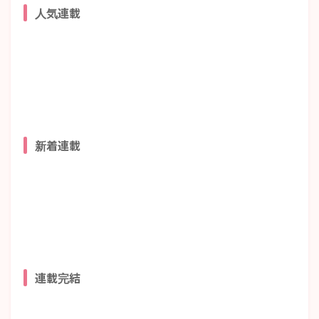
人気連載
新着連載
連載完結