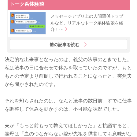
トーク系体験談
メッセージアプリ上の人間関係トラブ
ルなど、リアルなトーク系体験談を紹
介！…
他の記事を読む
決定的な出来事となったのは、義父の法事のときでした。
私は法事の日に合わせて休みを取っていたのですが、もと
もとの予定より前倒しで行われることになったと、突然夫
から聞かされたのです。
それを知らされたのは、なんと法事の数日前。すでに仕事
を調整して休みを動かすのは、不可能な状況でした。
夫が「もっと前もって教えてほしかった」と抗議すると、
義母は「血のつながらない嫁が先祖を供養しても意味がな