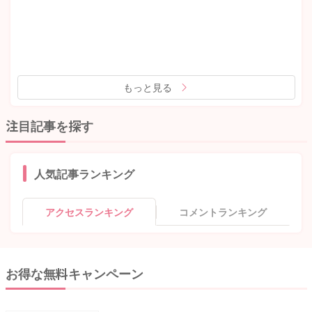
もっと見る
注目記事を探す
人気記事ランキング
アクセスランキング
コメントランキング
お得な無料キャンペーン