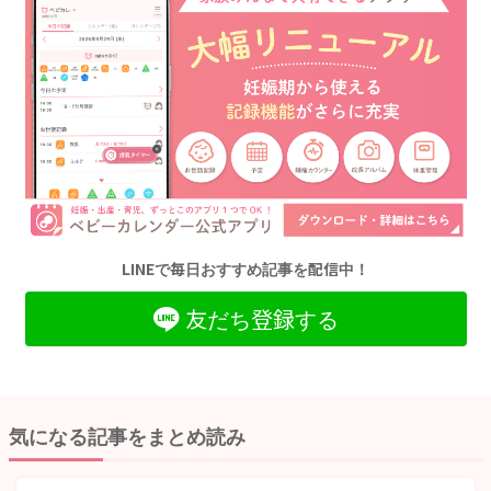
LINEで毎日おすすめ記事を配信中！
友だち登録する
気になる記事をまとめ読み