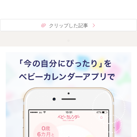
クリップした記事