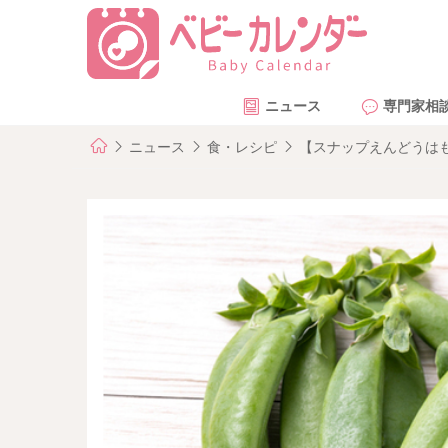
ニュース
専門家相
ニュース
食・レシピ
【スナップえんどうは