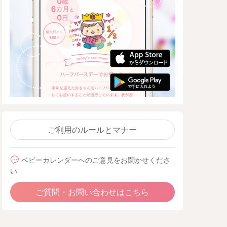
ご利用のルールとマナー
ベビーカレンダーへのご意見をお聞かせくださ
い
ご質問・お問い合わせはこちら