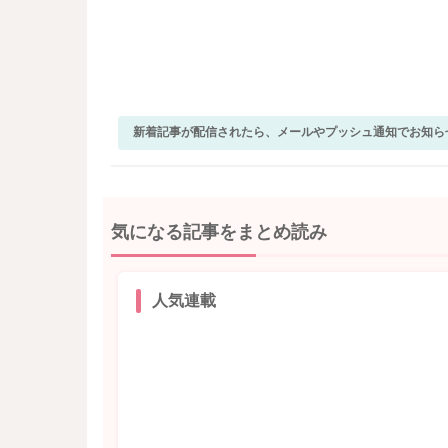
新着記事が配信されたら、メールやプッシュ通知でお知ら
気になる記事をまとめ読み
人気連載