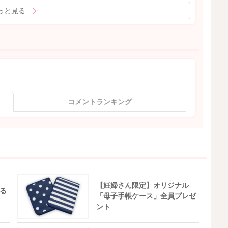
っと見る
コメントランキング
【妊婦さん限定】オリジナル
る
「母子手帳ケース」全員プレゼ
ント