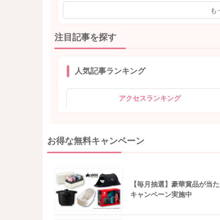
も
注目記事を探す
人気記事ランキング
アクセスランキング
お得な無料キャンペーン
【毎月抽選】豪華賞品が当た
キャンペーン実施中