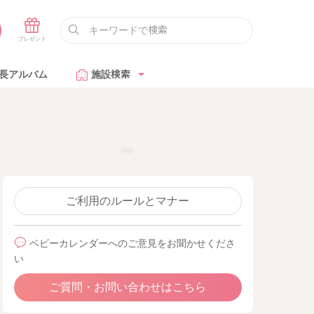
長アルバム
施設検索
ご利用のルールとマナー
ベビーカレンダーへのご意見をお聞かせくださ
い
ご質問・お問い合わせはこちら