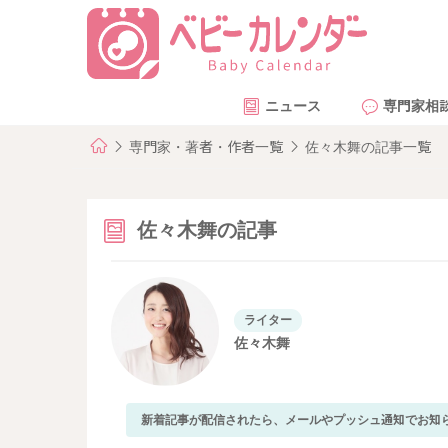
ニュース
専門家相
専門家・著者・作者一覧
佐々木舞の記事一覧
佐々木舞の記事
ライター
佐々木舞
新着記事が配信されたら、メールやプッシュ通知でお知