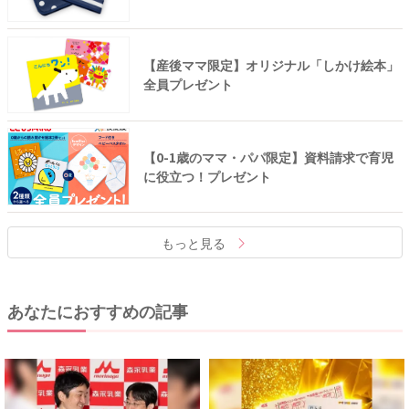
【産後ママ限定】オリジナル「しかけ絵本」
全員プレゼント
【0-1歳のママ・パパ限定】資料請求で育児
に役立つ！プレゼント
もっと見る
あなたにおすすめの記事