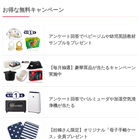
お得な無料キャンペーン
アンケート回答でベビージムや幼児英語教材
サンプルをプレゼント
【毎月抽選】豪華賞品が当たるキャンペーン
実施中
アンケート回答でバルミューダや加湿空気清
浄機が当たる
【妊婦さん限定】オリジナル「母子手帳ケー
ス」全員プレゼント