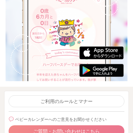
ご利用のルールとマナー
ベビーカレンダーへのご意見をお聞かせください
ご質問・お問い合わせはこちら