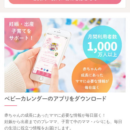
赤ちゃんの成長にあったママに必要な情報が毎日届く！
妊娠から出産までのプレママ、子育て中のママ・パパにも、毎日
の生活に役立つ情報をお届けします。