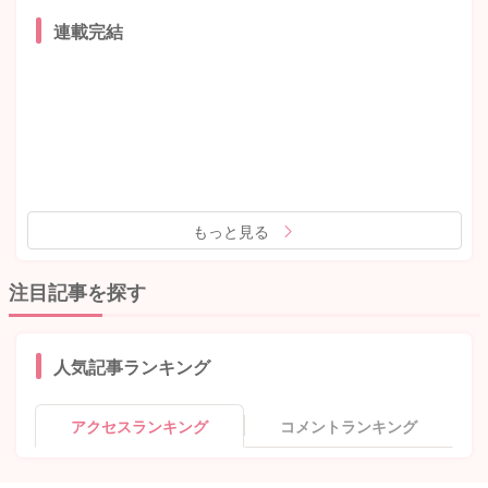
連載完結
もっと見る
注目記事を探す
人気記事ランキング
アクセスランキング
コメントランキング