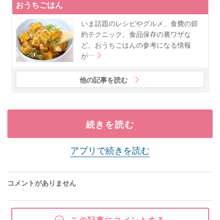
おうちごはん
いま話題のレシピやグルメ、食費の節
約テクニック、食品保存の裏ワザな
ど、おうちごはんの参考になる情報
が…
他の記事を読む
続きを読む
アプリで続きを読む
コメントがありません
この記事にコメントする