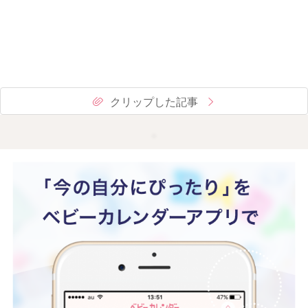
クリップした記事