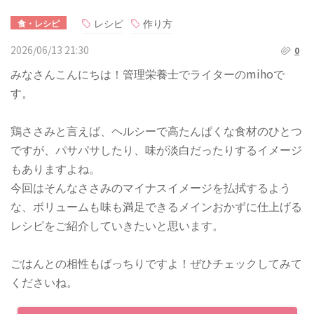
レシピ
作り方
食・レシピ
2026/06/13 21:30
0
みなさんこんにちは！管理栄養士でライターのmihoで
す。
鶏ささみと言えば、ヘルシーで高たんぱくな食材のひとつ
ですが、パサパサしたり、味が淡白だったりするイメージ
もありますよね。
今回はそんなささみのマイナスイメージを払拭するよう
な、ボリュームも味も満足できるメインおかずに仕上げる
レシピをご紹介していきたいと思います。
ごはんとの相性もばっちりですよ！ぜひチェックしてみて
くださいね。