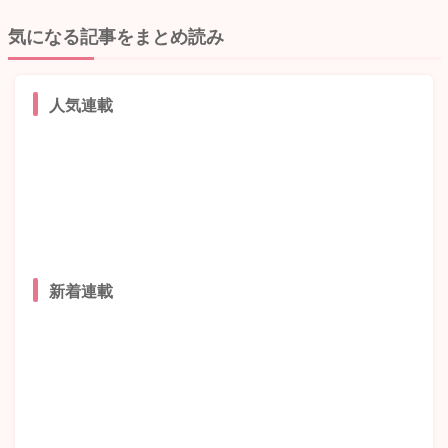
気になる記事をまとめ読み
人気連載
新着連載