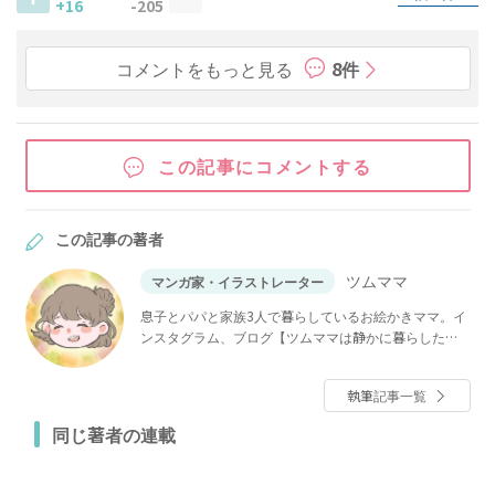
+16
-205
コメントをもっと見る
8件
この記事にコメントする
この記事の著者
ツムママ
マンガ家・イラストレーター
息子とパパと家族3人で暮らしているお絵かきママ。イ
ンスタグラム、ブログ【ツムママは静かに暮らした
い】で「長男の嫁ってなんなの？」などを連載中。
執筆記事一覧
同じ著者の連載