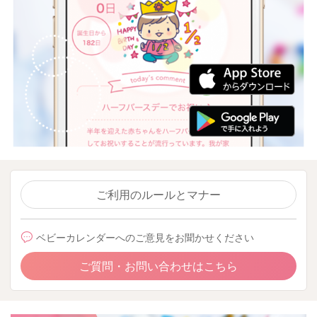
ご利用のルールとマナー
ベビーカレンダーへのご意見をお聞かせください
ご質問・お問い合わせはこちら