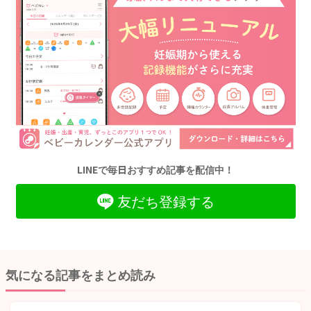
LINEで毎日おすすめ記事を配信中！
友だち登録する
気になる記事をまとめ読み