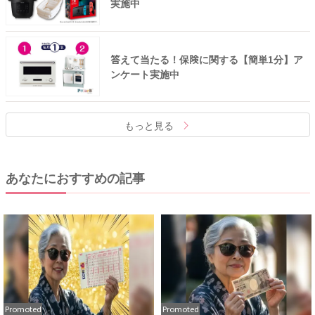
実施中
答えて当たる！保険に関する【簡単1分】ア
ンケート実施中
もっと見る
あなたにおすすめの記事
Promoted
Promoted