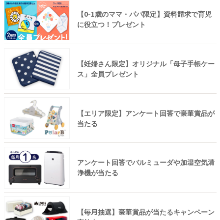
【0-1歳のママ・パパ限定】資料請求で育児
に役立つ！プレゼント
【妊婦さん限定】オリジナル「母子手帳ケー
ス」全員プレゼント
【エリア限定】アンケート回答で豪華賞品が
当たる
アンケート回答でバルミューダや加湿空気清
浄機が当たる
【毎月抽選】豪華賞品が当たるキャンペーン