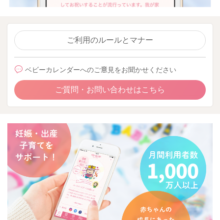
ご利用のルールとマナー
ベビーカレンダーへのご意見をお聞かせください
ご質問・お問い合わせはこちら