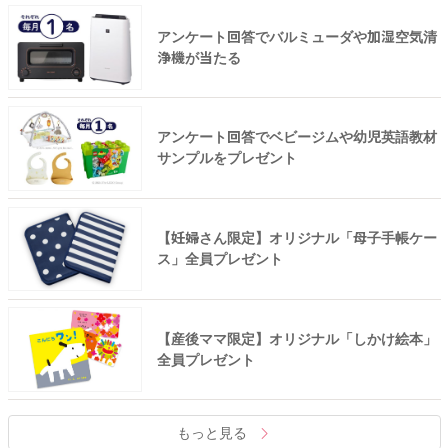
アンケート回答でバルミューダや加湿空気清
浄機が当たる
アンケート回答でベビージムや幼児英語教材
サンプルをプレゼント
【妊婦さん限定】オリジナル「母子手帳ケー
ス」全員プレゼント
【産後ママ限定】オリジナル「しかけ絵本」
全員プレゼント
もっと見る