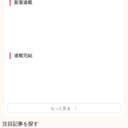
新着連載
連載完結
もっと見る
注目記事を探す