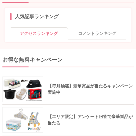
人気記事ランキング
アクセスランキング
コメントランキング
お得な無料キャンペーン
【毎月抽選】豪華賞品が当たるキャンペーン
実施中
【エリア限定】アンケート回答で豪華賞品が
当たる