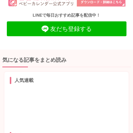
LINEで毎日おすすめ記事を配信中！
友だち登録する
気になる記事をまとめ読み
人気連載