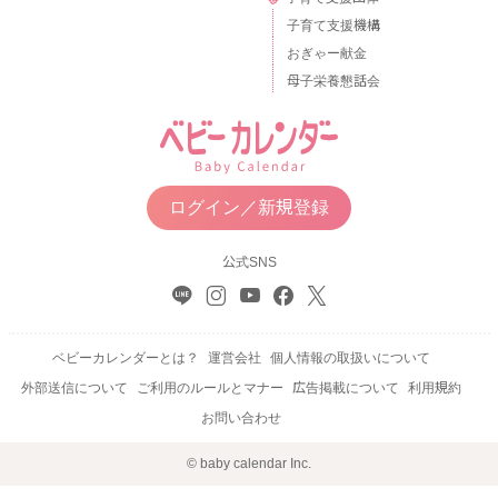
子育て支援機構
おぎゃー献金
母子栄養懇話会
ログイン／新規登録
公式SNS
ベビーカレンダーとは？
運営会社
個人情報の取扱いについて
外部送信について
ご利用のルールとマナー
広告掲載について
利用規約
お問い合わせ
© baby calendar Inc.