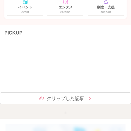
イベント
エンタメ
制度・支援
event
entame
support
PICKUP
クリップした記事