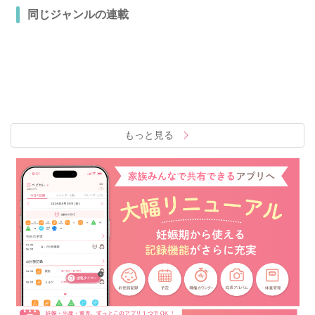
同じジャンルの連載
もっと見る