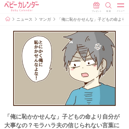
ニュース
マンガ
「俺に恥かかせんな」子どもの命より自
「俺に恥かかせんな」子どもの命より自分が
大事なの？モラハラ夫の信じられない言葉に