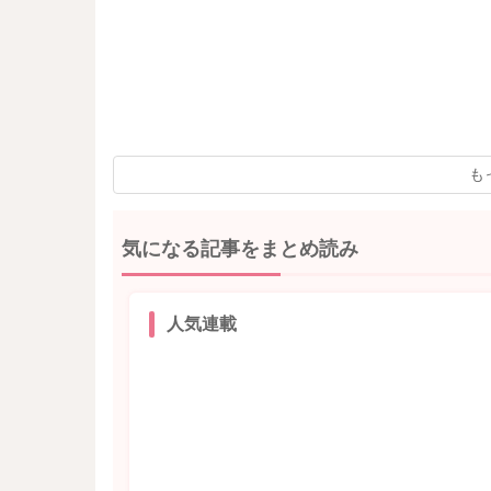
も
気になる記事をまとめ読み
人気連載