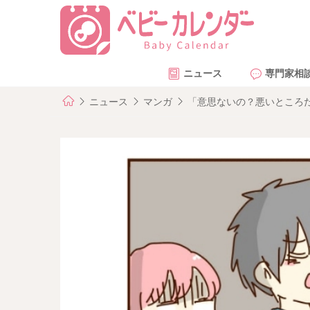
ニュース
専門家相
ニュース
マンガ
「意思ないの？悪いところだ