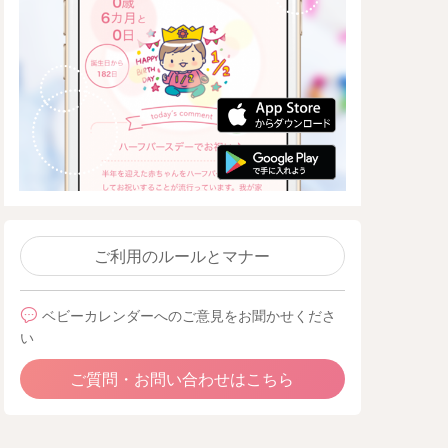
ご利用のルールとマナー
ベビーカレンダーへのご意見をお聞かせくださ
い
ご質問・お問い合わせはこちら