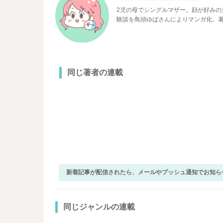
2児の母でシングルマザー。顔が好み
験談を鳥頭ゆばさんによりマンガ化。著
同じ著者の連載
新着記事が配信されたら、メールやプッシュ通知でお知ら
同じジャンルの連載