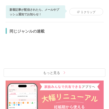
新着記事が配信されたら、メールやプ
1
クリップ
ッシュ通知でお知らせ！
同じジャンルの連載
もっと見る