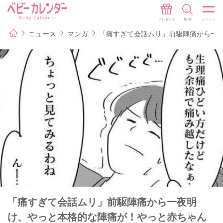
ニュース
マンガ
「痛すぎて会話ムリ」前駆陣痛から一夜明
「痛すぎて会話ムリ」前駆陣痛から一夜明
け、やっと本格的な陣痛が！やっと赤ちゃん