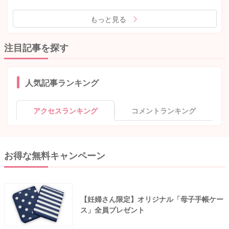
もっと見る
注目記事を探す
人気記事ランキング
アクセスランキング
コメントランキング
お得な無料キャンペーン
【妊婦さん限定】オリジナル「母子手帳ケー
ス」全員プレゼント