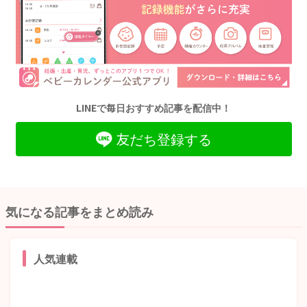
LINEで毎日おすすめ記事を配信中！
友だち登録する
気になる記事をまとめ読み
人気連載