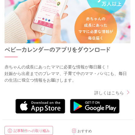
赤ちゃんの成長にあったママに必要な情報が毎日届く！
妊娠から出産までのプレママ、子育て中のママ・パパにも、毎日
の生活に役立つ情報をお届けします。
詳しくはこちら
記事制作への取り組み
おすすめ