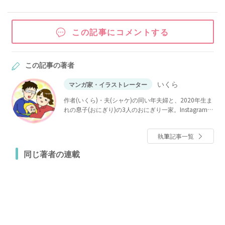
この記事にコメントする
この記事の著者
いくら
マンガ家・イラストレーター
作者(いくら)・夫(シャケ)の同い年夫婦と、2020年生ま
れの息子(おにぎり)の3人のおにぎり一家。Instagramで
育児漫画、夫婦漫画、妊娠出産レポなどを投稿してい
る。
執筆記事一覧
同じ著者の連載