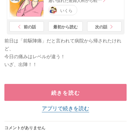
通い慣れた産婦人科から転…
いくら
前の話
最初から読む
次の話
前日は「前駆陣痛」だと言われて病院から帰されたけれ
ど、
今日の痛みはレベルが違う！
いざ、出陣！！
続きを読む
アプリで続きを読む
コメントがありません