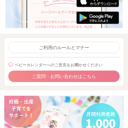
ご利用のルールとマナー
ベビーカレンダーへのご意見をお聞かせください
ご質問・お問い合わせはこちら